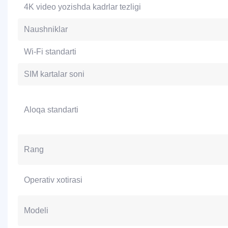
4K video yozishda kadrlar tezligi
Naushniklar
Wi-Fi standarti
SIM kartalar soni
Aloqa standarti
Rang
Operativ xotirasi
Modeli