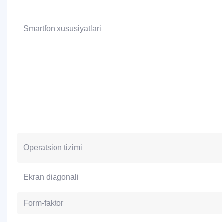
Smartfon xususiyatlari
Operatsion tizimi
Ekran diagonali
Form-faktor