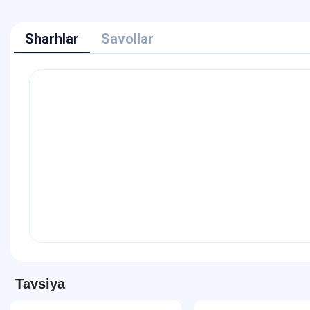
Sharhlar
Savollar
Tavsiya