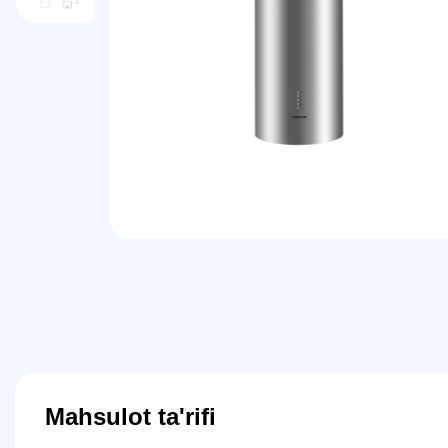
Mahsulot ta'rifi