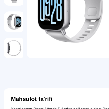
Mahsulot ta'rifi