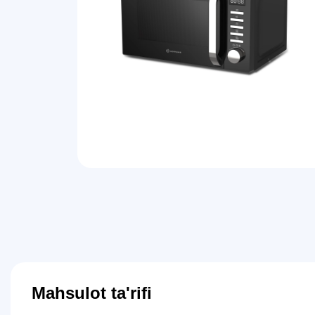
Mahsulot ta'rifi