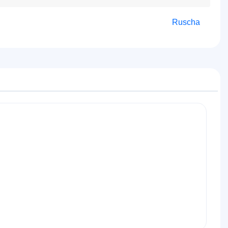
Ruscha