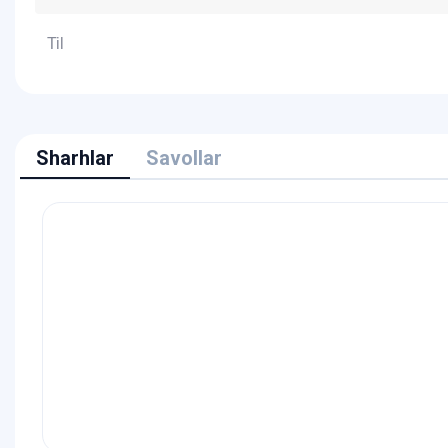
Til
Sharhlar
Savollar