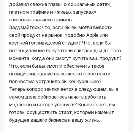
добавил свежие главы: о социальных сетях,
платном трафике и «живых запусках»
с использованием стримов.
Задумайтесь: что, если бы вы могли вывести
свой продукт на рынок, подобно Apple или
крупной голливудской студии? Что, если бы
потенциальные покупатели считали дни до того
момента, когда они смогут купить ваш продукт?
Что, если бы вы смогли обеспечить такое
позиционирование на рынке, которое почти
полностью устранило бы конкуренцию?
Теперь вопрос заключается в следующем: вы в
самом деле собираетесь начать работать
медленно и вскоре угаснуть? Конечно нет, вы
готовы осуществить старт, который изменит
будущее вашего бизнеса и вашу жизнь.