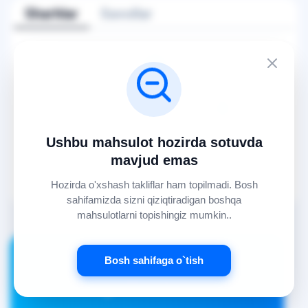
Sharhlar
Savollar
Ushbu mahsulot hozirda sotuvda
Mahsulot haqida fikringizni birinchilardan bo'lib yozib
mavjud emas
qoldiring
Hozirda o'xshash takliflar ham topilmadi. Bosh
sahifamizda sizni qiziqtiradigan boshqa
mahsulotlarni topishingiz mumkin..
Bosh sahifaga o`tish
Asaxiy Market