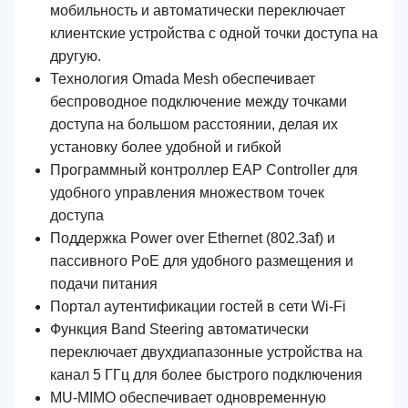
мобильность и автоматически переключает
клиентские устройства с одной точки доступа на
другую.
Технология Omada Mesh обеспечивает
беспроводное подключение между точками
доступа на большом расстоянии, делая их
установку более удобной и гибкой
Программный контроллер EAP Controller для
удобного управления множеством точек
доступа
Поддержка Power over Ethernet (802.3af) и
пассивного PoE для удобного размещения и
подачи питания
Портал аутентификации гостей в сети Wi-Fi
Функция Band Steering автоматически
переключает двухдиапазонные устройства на
канал 5 ГГц для более быстрого подключения
MU-MIMO обеспечивает одновременную