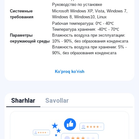
Руководство по установке
Системные
Microsoft Windows XP, Vista, Windows 7,
требования
Windows 8, Windows10, Linux
Рабочая температура: 0℃ - 40℃
Температура хранения: -40℃ - 70℃
Параметры
Влажность воздуха при эксплуатации:
окружающей среды
10% - 90%, без образования конденсата
Влажность воздуха при хранении: 5% -
90%, без образования конденсата
Ko'proq ko'rish
Sharhlar
Savollar