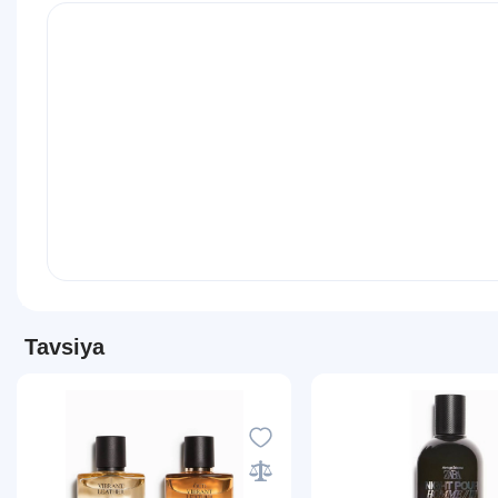
Tavsiya