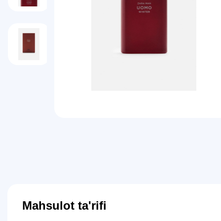
Mahsulot ta'rifi