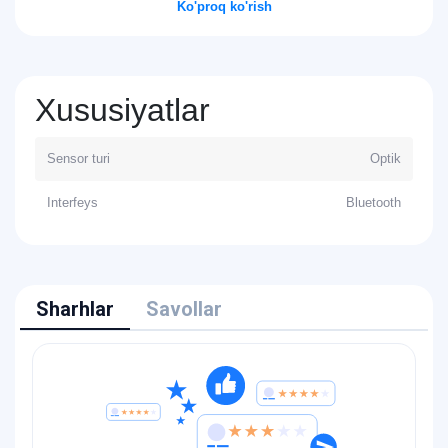
Ko'proq ko'rish
Xususiyatlar
Sensor turi
Optik
Interfeys
Bluetooth
Sharhlar
Savollar