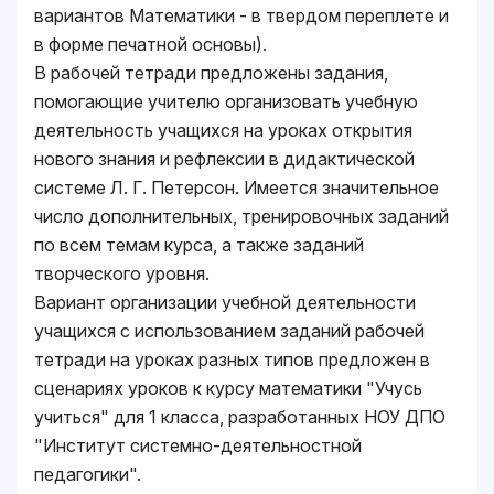
вариантов Математики - в твердом переплете и
в форме печатной основы).
В рабочей тетради предложены задания,
помогающие учителю организовать учебную
деятельность учащихся на уроках открытия
нового знания и рефлексии в дидактической
системе Л. Г. Петерсон. Имеется значительное
число дополнительных, тренировочных заданий
по всем темам курса, а также заданий
творческого уровня.
Вариант организации учебной деятельности
учащихся с использованием заданий рабочей
тетради на уроках разных типов предложен в
сценариях уроков к курсу математики "Учусь
учиться" для 1 класса, разработанных НОУ ДПО
"Институт системно-деятельностной
педагогики".