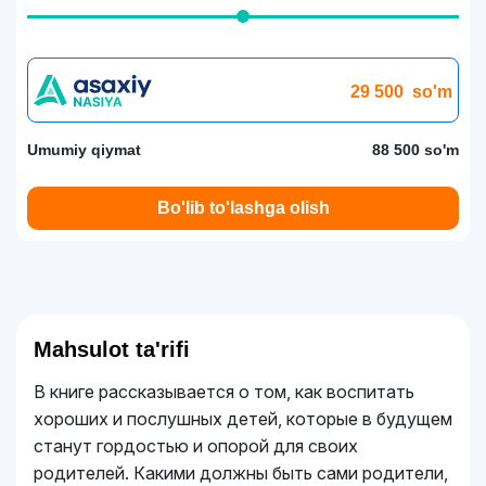
29 500
so'm
Umumiy qiymat
88 500 so'm
Bo'lib to'lashga olish
Mahsulot ta'rifi
В книге рассказывается о том, как воспитать
хороших и послушных детей, которые в будущем
станут гордостью и опорой для своих
родителей. Какими должны быть сами родители,