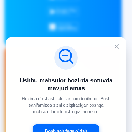
Asaxiy Books
Ushbu mahsulot hozirda sotuvda
Asaxiy Books ilovasini yuklab oling va
mavjud emas
kitoblaringizni oson va tez xarid qiling.
Hozirda o'xshash takliflar ham topilmadi. Bosh
sahifamizda sizni qiziqtiradigan boshqa
mahsulotlarni topishingiz mumkin..
Bosh sahifaga o`tish