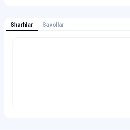
Sharhlar
Savollar