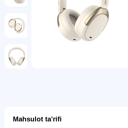
Mahsulot ta'rifi