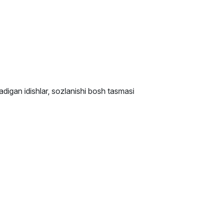
digan idishlar, sozlanishi bosh tasmasi