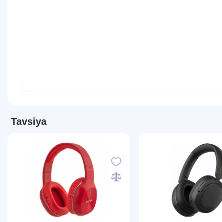
Tavsiya