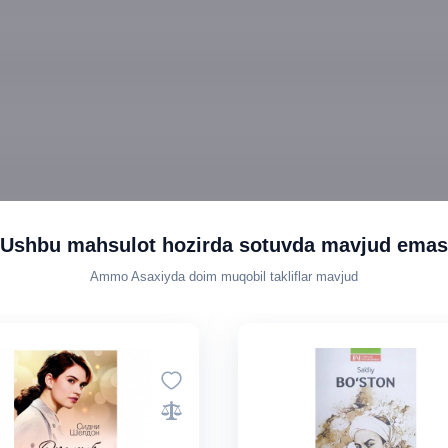
Ushbu mahsulot hozirda sotuvda mavjud emas
Ammo Asaxiyda doim muqobil takliflar mavjud