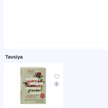
Tavsiya