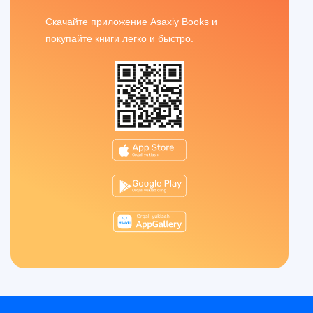
Скачайте приложение Asaxiy Books и
покупайте книги легко и быстро.