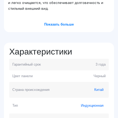
и легко очищается, что обеспечивает долговечность и
стильный внешний вид.
Показать больше
Характеристики
Гарантийный срок
3 года
Цвет панели
Черный
Страна происхождения
Китай
Тип
Индукционная