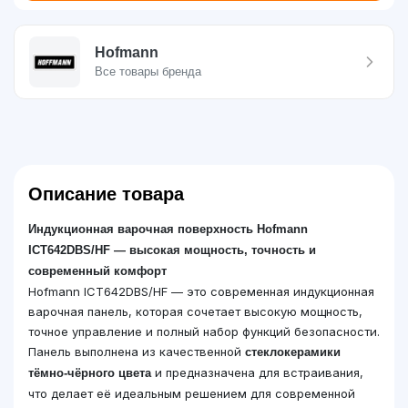
Hofmann
Все товары бренда
Описание товара
Индукционная варочная поверхность Hofmann
ICT642DBS/HF — высокая мощность, точность и
современный комфорт
Hofmann ICT642DBS/HF — это современная индукционная
варочная панель, которая сочетает высокую мощность,
точное управление и полный набор функций безопасности.
Панель выполнена из качественной
стеклокерамики
и предназначена для встраивания,
тёмно-чёрного цвета
что делает её идеальным решением для современной