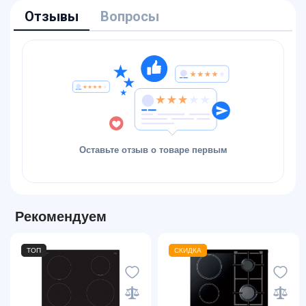
Отзывы
Вопросы
Оставьте отзыв о товаре первым
Рекомендуем
ТОП
СКИДКА