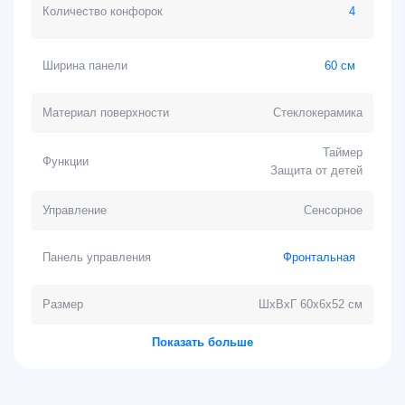
Количество конфорок
4
Ширина панели
60 см
Материал поверхности
Стеклокерамика
Таймер
Функции
Защита от детей
Управление
Сенсорное
Панель управления
Фронтальная
Размер
ШхВхГ 60х6х52 см
Показать больше