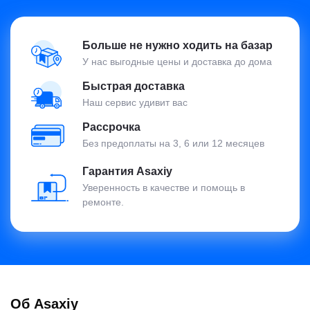
Больше не нужно ходить на базар
У нас выгодные цены и доставка до дома
Быстрая доставка
Наш сервис удивит вас
Рассрочка
Без предоплаты на 3, 6 или 12 месяцев
Гарантия Asaxiy
Уверенность в качестве и помощь в
ремонте.
Об Asaxiy