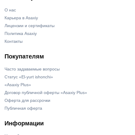
О нас
Карьера в Asaxiy
Лицензии и сертификаты
Политика Asaxiy
Контакты
Покупателям
Часто задаваемые вопросы
Статус «El-yurt ishonchi»
«Asaxiy Plus»
Договор публичной оферты «Asaxiy Plus»
Оферта для рассрочки
Публичная оферта
Информации