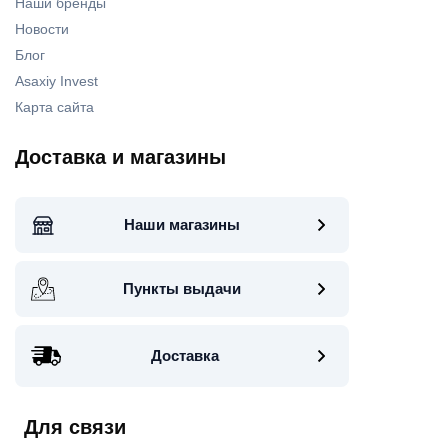
Наши бренды
Новости
Блог
Asaxiy Invest
Карта сайта
Доставка и магазины
Наши магазины
Пункты выдачи
Доставка
Для связи