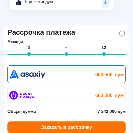
Я рекомендую
1
Рассрочка платежа
Месяцы
3
6
12
603 500
сум
603 500
сум
Общая сумма
7 242 000 сум
Заказать в рассрочку