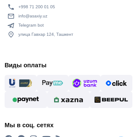
+998 71 200 01 05
info@asaxiy.uz
Telegram bot
улица Гавхар 124, Ташкент
Виды оплаты
Мы в соц. сетях