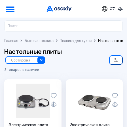
O'Z
Главная
Бытовая техника
Техника для кухни
Настольные пли
Настольные плиты
Сортировка
3 товаров в наличии
Электрическая плита
Электрическая плита