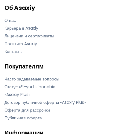
Об Asaxiy
О нас
Карьера в Asaxiy
Лицензии и сертификаты
Политика Asaxiy
Контакты
Покупателям
Часто задаваемые вопросы
Статус «El-yurt ishonchi»
«Asaxiy Plus»
Договор публичной оферты «Asaxiy Plus»
Оферта для рассрочки
Публичная оферта
Информации