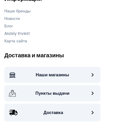
Наши бренды
Новости
Блог
Asaxiy Invest
Карта сайта
Доставка и магазины
Наши магазины
Пункты выдачи
Доставка