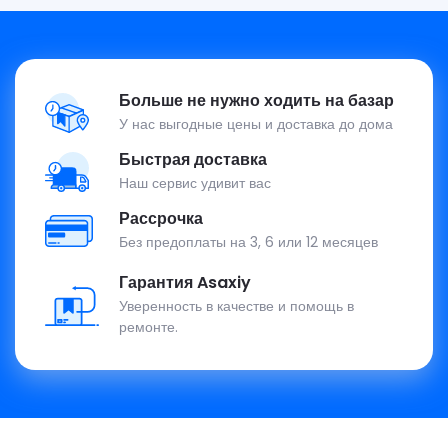
Больше не нужно ходить на базар
У нас выгодные цены и доставка до дома
Быстрая доставка
Наш сервис удивит вас
Рассрочка
Без предоплаты на 3, 6 или 12 месяцев
Гарантия Asaxiy
Уверенность в качестве и помощь в
ремонте.