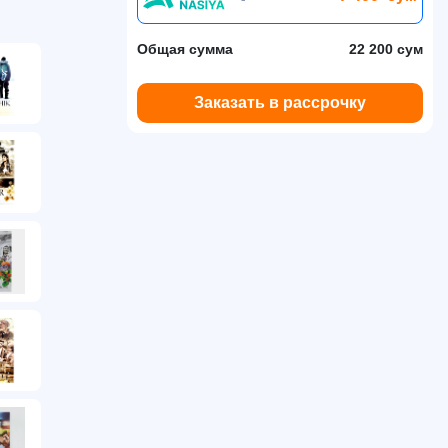
Общая сумма
22 200 сум
Заказать в рассрочку