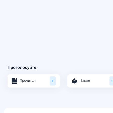
Проголосуйте:
Прочитал
Читаю
1