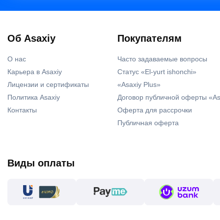
Об Asaxiy
Покупателям
О нас
Часто задаваемые вопросы
Карьера в Asaxiy
Статус «El-yurt ishonchi»
Лицензии и сертификаты
«Asaxiy Plus»
Политика Asaxiy
Договор публичной оферты «As
Контакты
Оферта для рассрочки
Публичная оферта
Виды оплаты