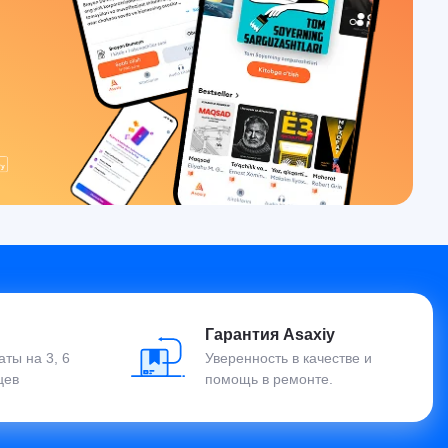
Гарантия Asaxiy
ты на 3, 6
Уверенность в качестве и
цев
помощь в ремонте.