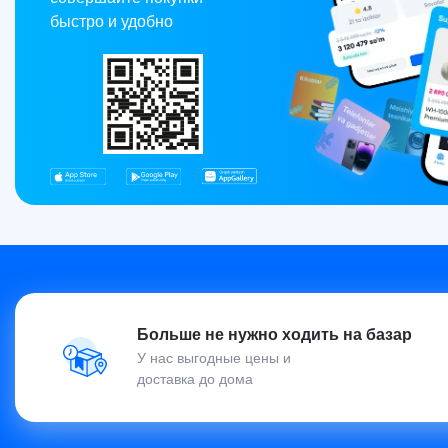
быстро и удобно
Больше не нужно ходить на базар
У нас выгодные цены и
доставка до дома