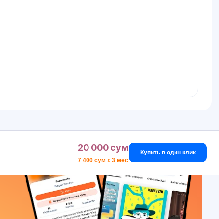
20 000 сум
Купить в один клик
7 400 сум x 3 мес