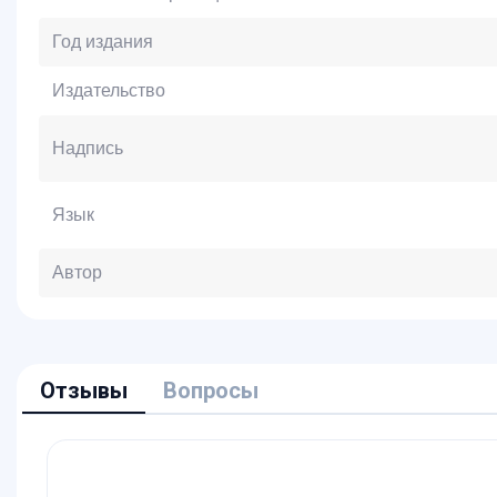
Год издания
Издательство
Надпись
Язык
Автор
Отзывы
Вопросы