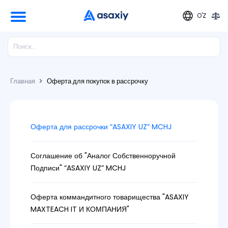
O'Z
Главная
Оферта для покупок в рассрочку
Оферта для рассрочки “ASAXIY UZ” MCHJ
Соглашение об "Аналог Собственноручной
Подписи" “ASAXIY UZ” MCHJ
Оферта коммандитного товарищества "ASAXIY
MAXTEACH IT И КОМПАНИЯ"