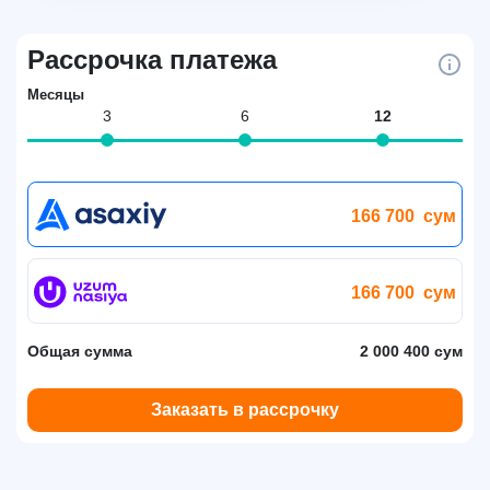
Рассрочка платежа
Месяцы
3
6
12
166 700
сум
166 700
сум
Общая сумма
2 000 400 сум
Заказать в рассрочку