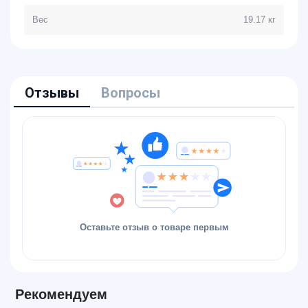
Вес
19.17 кг
Отзывы
Вопросы
Оставьте отзыв о товаре первым
Рекомендуем