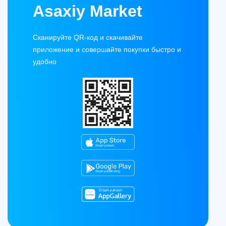
Asaxiy Market
Сканируйте QR-код и скачивайте
приложение и совершайте покупки быстро и
удобно