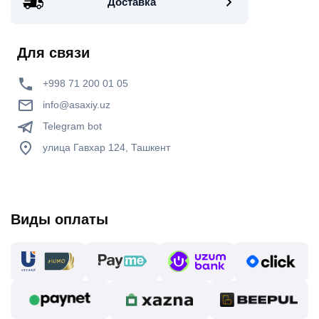
Доставка
Для связи
+998 71 200 01 05
info@asaxiy.uz
Telegram bot
улица Гавхар 124, Ташкент
Виды оплаты