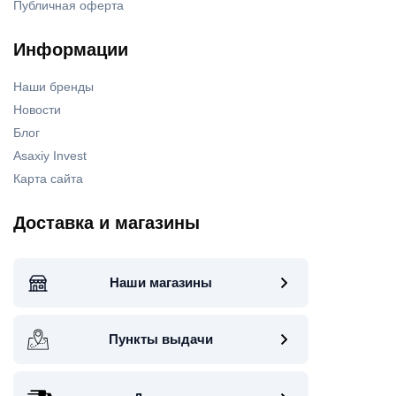
Публичная оферта
Информации
Наши бренды
Новости
Блог
Asaxiy Invest
Карта сайта
Доставка и магазины
Наши магазины
Пункты выдачи