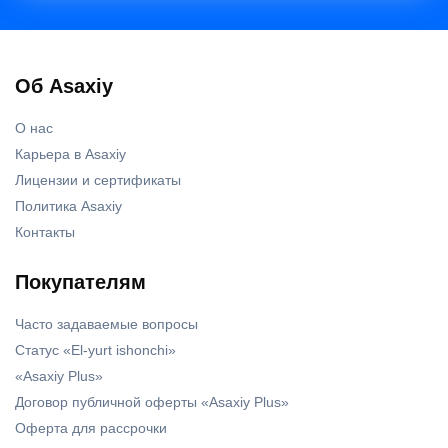
Об Asaxiy
О нас
Карьера в Asaxiy
Лицензии и сертификаты
Политика Asaxiy
Контакты
Покупателям
Часто задаваемые вопросы
Статус «El-yurt ishonchi»
«Asaxiy Plus»
Договор публичной оферты «Asaxiy Plus»
Оферта для рассрочки