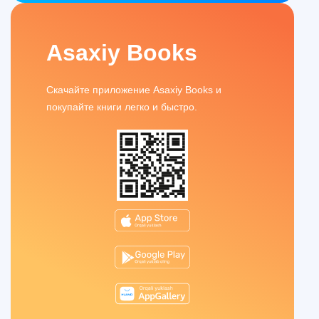
Asaxiy Books
Скачайте приложение Asaxiy Books и
покупайте книги легко и быстро.