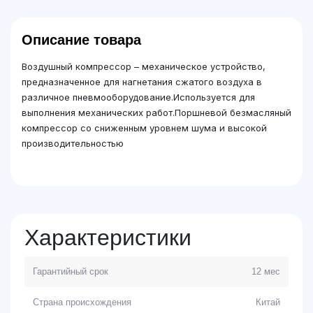
Описание товара
Воздушный компрессор – механическое устройство,
предназначенное для нагнетания сжатого воздуха в
различное пневмооборудование.Используется для
выполнения механических работ.Поршневой безмасляный
компрессор со сниженным уровнем шума и высокой
производительностью
Характеристики
Гарантийный срок
12 мес
Страна происхождения
Китай