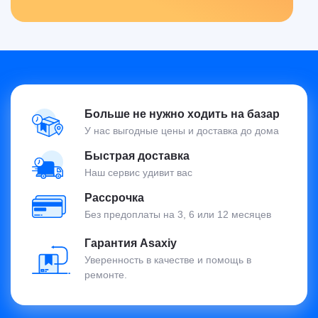
Больше не нужно ходить на базар
У нас выгодные цены и доставка до дома
Быстрая доставка
Наш сервис удивит вас
Рассрочка
Без предоплаты на 3, 6 или 12 месяцев
Гарантия Asaxiy
Уверенность в качестве и помощь в
ремонте.