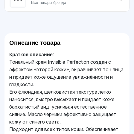
Все товары бренда
Описание товара
Краткое описание:
Тональный крем Invisible Perfection создан с
эффектом «второй кожи», выравнивает тон лица
и придаёт коже ощущение увлажнённости и
гладкости.
Его флюидная, шелковистая текстура легко
наносится, быстро высыхает и придаёт коже
бархатистый вид, усиливая естественное
сияние. Масло черники эффективно защищает
кожу от синего света.
Подходит для всех типов кожи. Обеспечивает