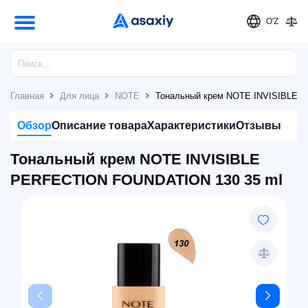
O'Z
Главная
Для лица
NOTE
Тональный крем NOTE INVISIBLE 
Обзор
Описание товара
Характеристики
Отзывы
Тональный крем NOTE INVISIBLE
PERFECTION FOUNDATION 130 35 ml