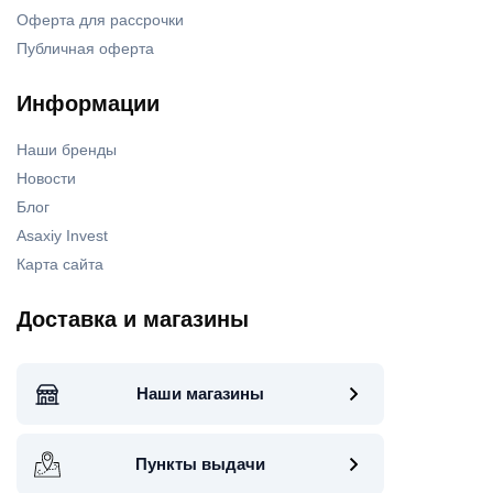
Оферта для рассрочки
Публичная оферта
Информации
Наши бренды
Новости
Блог
Asaxiy Invest
Карта сайта
Доставка и магазины
Наши магазины
Пункты выдачи