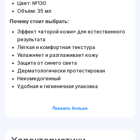
Цвет: №130
Объём: 35 мл
Почему стоит выбрать:
Эффект «второй кожи» для естественного
результата
Лёгкая и комфортная текстура
Увлажняет и разглаживает кожу
Защита от синего света
Дерматологически протестирован
Некомедогенный
Удобная и гигиеничная упаковка
Показать больше