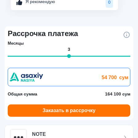
Я рекомендую
0
Рассрочка платежа
Месяцы
3
54 700
сум
Общая сумма
164 100 сум
Заказать в рассрочку
NOTE