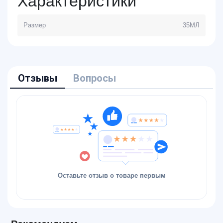
Характеристики
Размер
35МЛ
Отзывы
Вопросы
Оставьте отзыв о товаре первым