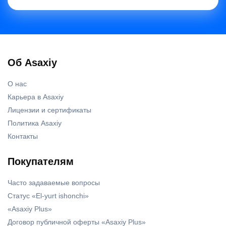
Об Asaxiy
О нас
Карьера в Asaxiy
Лицензии и сертификаты
Политика Asaxiy
Контакты
Покупателям
Часто задаваемые вопросы
Статус «El-yurt ishonchi»
«Asaxiy Plus»
Договор публичной оферты «Asaxiy Plus»