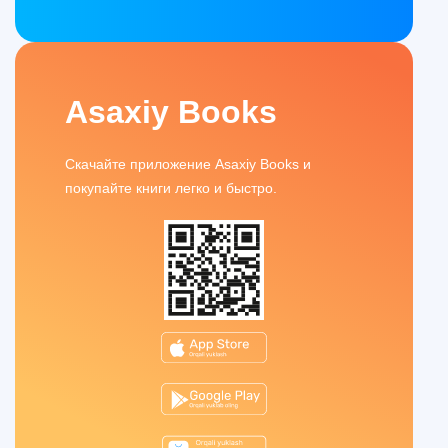
Asaxiy Books
Скачайте приложение Asaxiy Books и
покупайте книги легко и быстро.