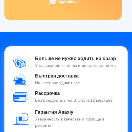
Больше не нужно ходить на базар
У нас выгодные цены и доставка до дома
Быстрая доставка
Наш сервис удивит вас
Рассрочка
Без предоплаты на 3, 6 или 12 месяцев
Гарантия Asaxiy
Уверенность в качестве и помощь в
ремонте.