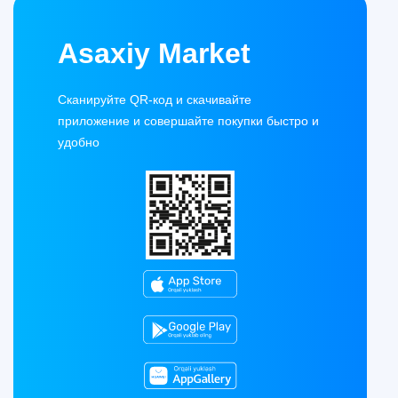
Asaxiy Market
Сканируйте QR-код и скачивайте
приложение и совершайте покупки быстро и
удобно