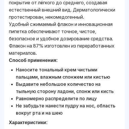
покрытие от лёгкого до среднего, создавая
естественный внешний вид. Дерматологически
протестирован, некомедогенный.
Удобный сжимаемый флакон и инновационная
пипетка обеспечивают точное, чистое,
безопасное и удобное дозирование средства.
Флакон на 87% изготовлен из переработанных
материалов.
Способ применения:
Наносите тональный крем чистыми
пальцами, влажным спонжем или кистью
Выдавите небольшое количество на
тыльную сторону ладони, спонж или кисть
Равномерно распределите по лицу
Не забудьте нанести пудру на нос, область
вокруг рта и на шею
Характеристики: