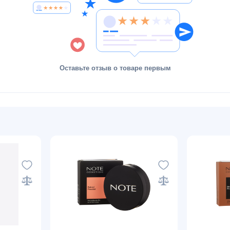
Оставьте отзыв о товаре первым