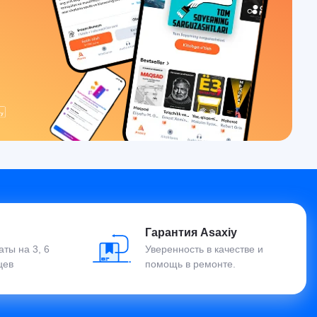
Гарантия Asaxiy
ты на 3, 6
Уверенность в качестве и
цев
помощь в ремонте.