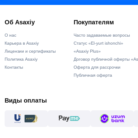
Об Asaxiy
Покупателям
О нас
Часто задаваемые вопросы
Карьера в Asaxiy
Статус «El-yurt ishonchi»
Лицензии и сертификаты
«Asaxiy Plus»
Политика Asaxiy
Договор публичной оферты «As
Контакты
Оферта для рассрочки
Публичная оферта
Виды оплаты