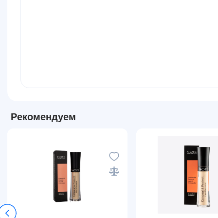
Рекомендуем