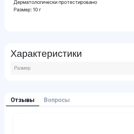
Дерматологически протестировано
Размер: 10 г
Характеристики
Размер
Отзывы
Вопросы