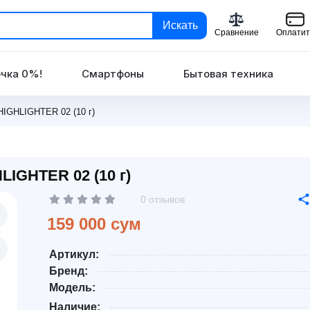
Искать
Сравнение
Оплатит
чка 0%!
Смартфоны
Бытовая техника
IGHLIGHTER 02 (10 г)
IGHTER 02 (10 г)
0 отзывов
159 000 сум
Артикул:
Бренд:
Модель:
Наличие: