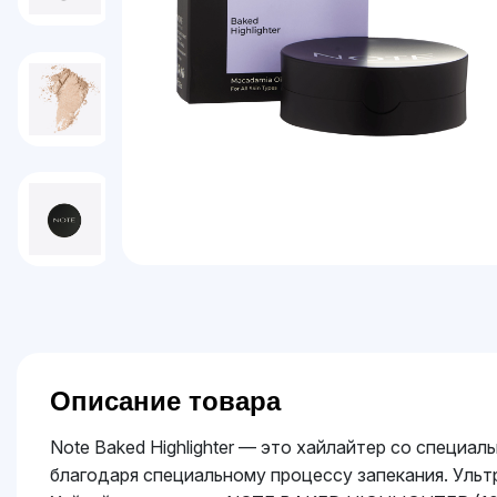
Описание товара
Note Baked Highlighter — это хайлайтер со специ
благодаря специальному процессу запекания. Ульт