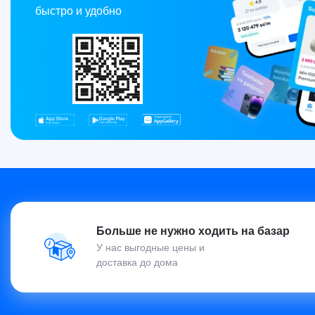
быстро и удобно
Больше не нужно ходить на базар
У нас выгодные цены и
доставка до дома