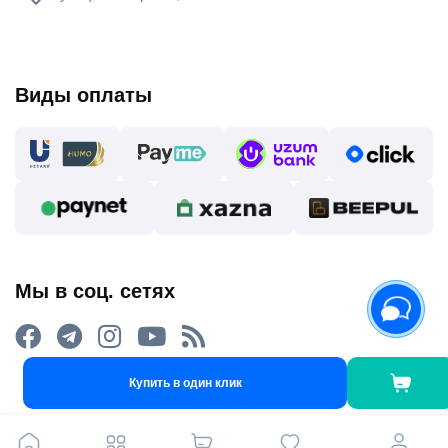
Виды оплаты
Мы в соц. сетях
Купить в один клик
2015 - 2026 Интернет-магазин asaxiy.uz: Бытовая