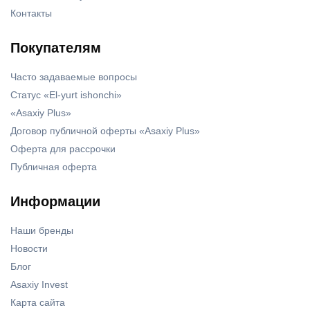
Контакты
Покупателям
Часто задаваемые вопросы
Статус «El-yurt ishonchi»
«Asaxiy Plus»
Договор публичной оферты «Asaxiy Plus»
Оферта для рассрочки
Публичная оферта
Информации
Наши бренды
Новости
Блог
Asaxiy Invest
Карта сайта