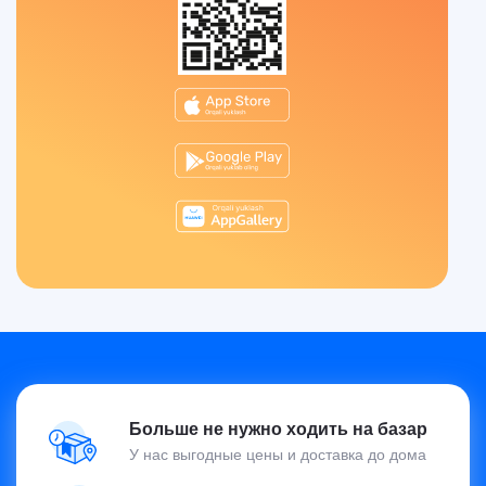
Больше не нужно ходить на базар
У нас выгодные цены и доставка до дома