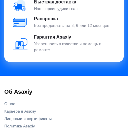
Быстрая доставка
Наш сервис удивит вас
Рассрочка
Без предоплаты на 3, 6 или 12 месяцев
Гарантия Asaxiy
Уверенность в качестве и помощь в
ремонте.
Об Asaxiy
О нас
Карьера в Asaxiy
Лицензии и сертификаты
Политика Asaxiy