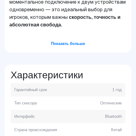
моментальное подключение к двум устройствам
одновременно — это идеальный выбор для
игроков, которым важны
скорость, точность и
.
абсолютная свобода
Показать больше
Характеристики
Гарантийный срок
1 год
Тип сенсора
Оптические
Интерфейс
Bluetooth
Страна происхождения
Китай