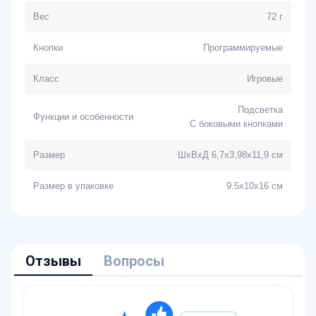
Вес
72 г
Кнопки
Программируемые
Класс
Игровые
Подсветка
Функции и особенности
С боковыми кнопками
Размер
ШхВхД 6,7х3,98х11,9 см
Размер в упаковке
9.5x10x16 см
Отзывы
Вопросы