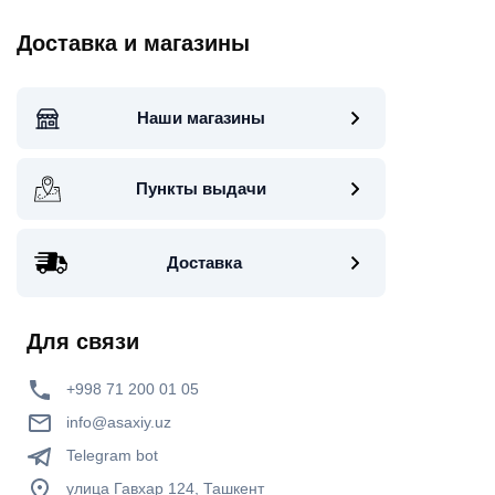
Доставка и магазины
Наши магазины
Пункты выдачи
Доставка
Для связи
+998 71 200 01 05
info@asaxiy.uz
Telegram bot
улица Гавхар 124, Ташкент