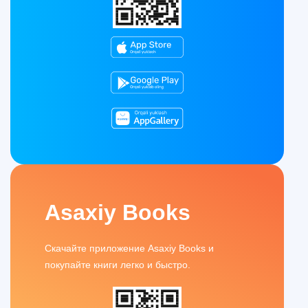
Asaxiy Books
Скачайте приложение Asaxiy Books и
покупайте книги легко и быстро.