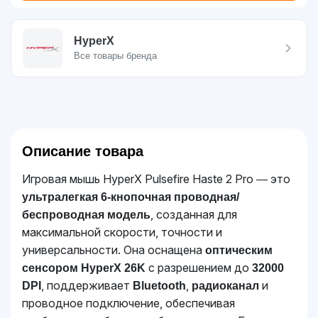
HyperX
Все товары бренда
Описание товара
Игровая мышь HyperX Pulsefire Haste 2 Pro ― это
ультралегкая 6-кнопочная проводная/
, созданная для
беспроводная модель
максимальной скорости, точности и
универсальности. Она оснащена
оптическим
с разрешением до
сенсором HyperX 26K
32000
, поддерживает
,
и
DPI
Bluetooth
радиоканал
проводное подключение, обеспечивая