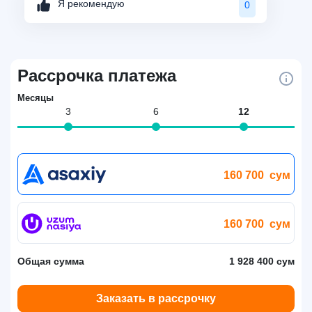
Я рекомендую
0
Рассрочка платежа
Месяцы
3
6
12
160 700
сум
160 700
сум
Общая сумма
1 928 400 сум
Заказать в рассрочку