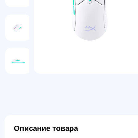
Описание товара