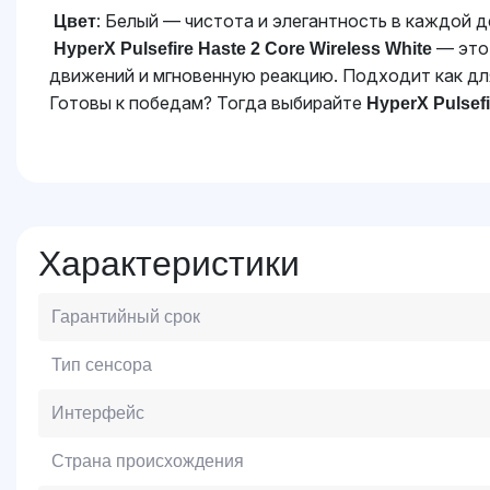
: Белый — чистота и элегантность в каждой д
Цвет
— это 
HyperX Pulsefire Haste 2 Core Wireless White
движений и мгновенную реакцию. Подходит как для
Готовы к победам? Тогда выбирайте
HyperX Pulsefi
Характеристики
Гарантийный срок
Тип сенсора
Интерфейс
Страна происхождения