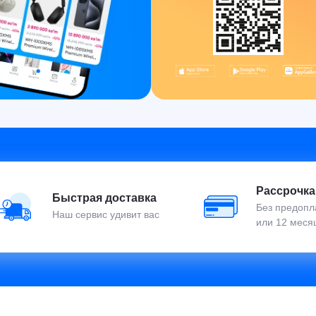
Рассрочка
Быстрая доставка
Без предопла
Наш сервис удивит вас
или 12 меся