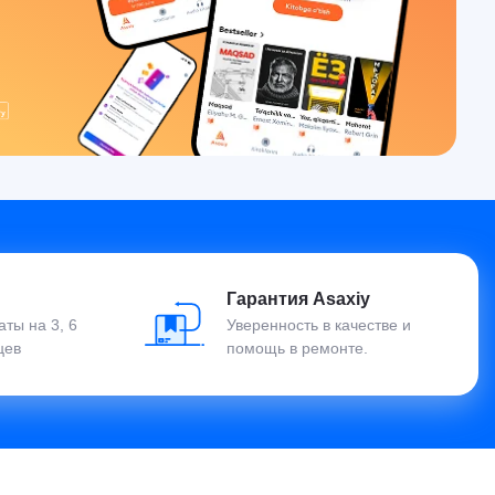
Гарантия Asaxiy
ты на 3, 6
Уверенность в качестве и
цев
помощь в ремонте.