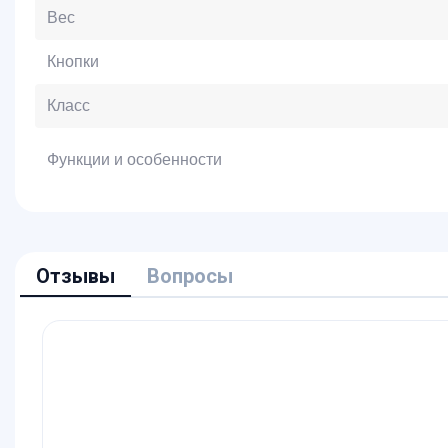
Вес
Кнопки
Класс
Функции и особенности
Отзывы
Вопросы