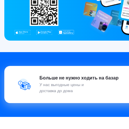
Больше не нужно ходить на базар
У нас выгодные цены и
доставка до дома