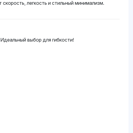
 скорость, легкость и стильный минимализм.
. Идеальный выбор для гибкости!