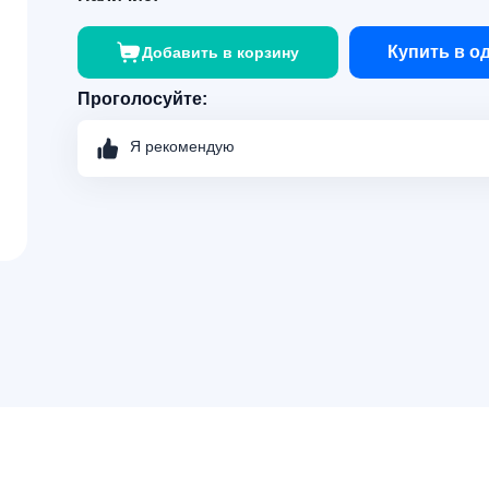
Купить в о
Добавить в корзину
Проголосуйте:
Я рекомендую