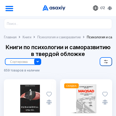
O'Z
Главная
Книги
Психология и саморазвитие
Психология и сам
Книги по психологии и саморазвитию
в твердой обложке
Сортировка
659 товаров в наличии
СКИДКА