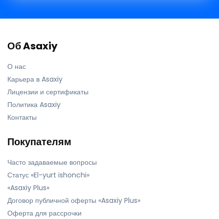
Об Asaxiy
О нас
Карьера в Asaxiy
Лицензии и сертификаты
Политика Asaxiy
Контакты
Покупателям
Часто задаваемые вопросы
Статус «El-yurt ishonchi»
«Asaxiy Plus»
Договор публичной оферты «Asaxiy Plus»
Оферта для рассрочки