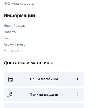
Публичная оферта
Информации
Наши бренды
Новости
Блог
Asaxiy Invest
Карта сайта
Доставка и магазины
Наши магазины
Пункты выдачи