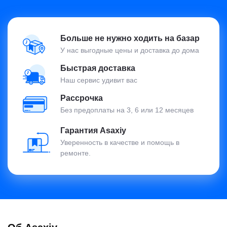
Больше не нужно ходить на базар
У нас выгодные цены и доставка до дома
Быстрая доставка
Наш сервис удивит вас
Рассрочка
Без предоплаты на 3, 6 или 12 месяцев
Гарантия Asaxiy
Уверенность в качестве и помощь в
ремонте.