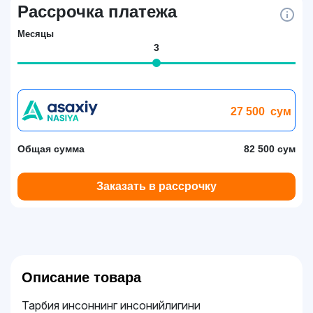
Рассрочка платежа
Месяцы
3
27 500
сум
Общая сумма
82 500 сум
Заказать в рассрочку
Описание товара
Тарбия инсоннинг инсонийлигини