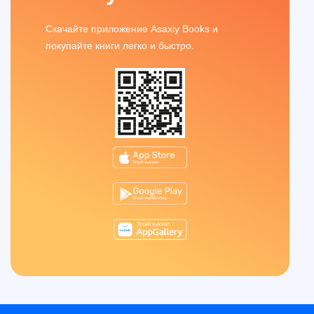
Скачайте приложение Asaxiy Books и
покупайте книги легко и быстро.