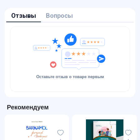
Отзывы
Вопросы
Оставьте отзыв о товаре первым
Рекомендуем