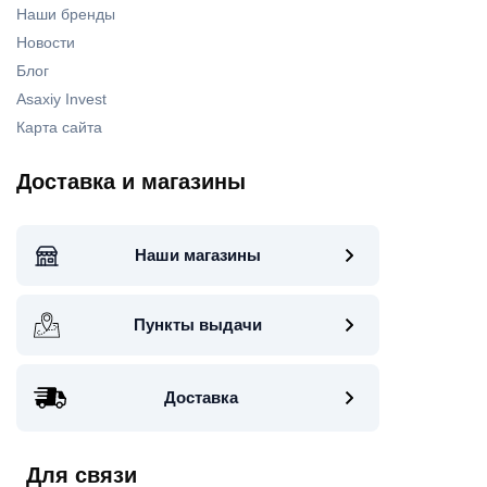
Наши бренды
Новости
Блог
Asaxiy Invest
Карта сайта
Доставка и магазины
Наши магазины
Пункты выдачи
Доставка
Для связи