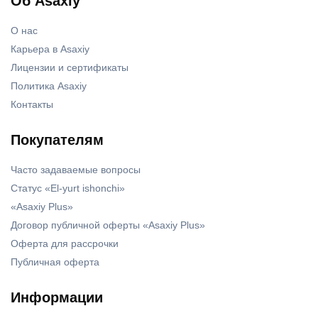
Об Asaxiy
О нас
Карьера в Asaxiy
Лицензии и сертификаты
Политика Asaxiy
Контакты
Покупателям
Часто задаваемые вопросы
Статус «El-yurt ishonchi»
«Asaxiy Plus»
Договор публичной оферты «Asaxiy Plus»
Оферта для рассрочки
Публичная оферта
Информации