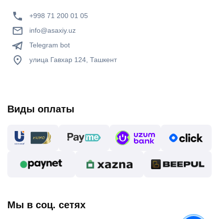
+998 71 200 01 05
info@asaxiy.uz
Telegram bot
улица Гавхар 124, Ташкент
Виды оплаты
Мы в соц. сетях