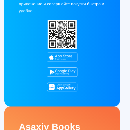
приложение и совершайте покупки быстро и
удобно
Asaxiy Books