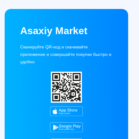
Asaxiy Market
Сканируйте QR-код и скачивайте
приложение и совершайте покупки быстро и
удобно