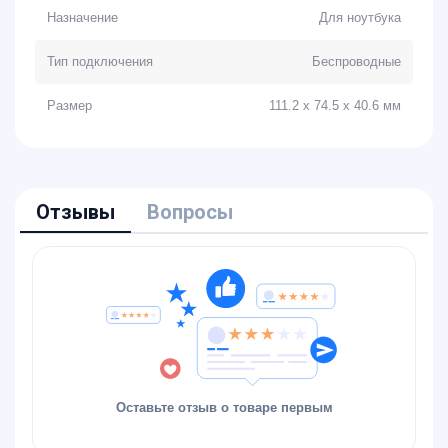
Назначение
Для ноутбука
Тип подключения
Беспроводные
Размер
111.2 x 74.5 x 40.6 мм
Отзывы
Вопросы
Оставьте отзыв о товаре первым