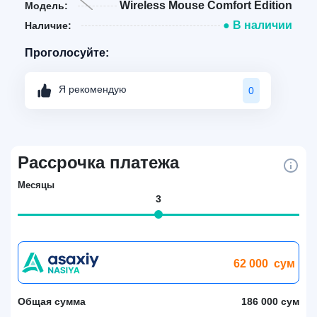
Wireless Mouse Comfort Edition
Модель:
● В наличии
Наличие:
Проголосуйте:
Я рекомендую
0
Рассрочка платежа
Месяцы
3
62 000
сум
Общая сумма
186 000 сум