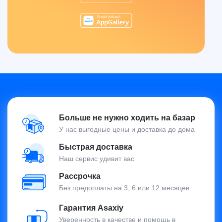
Больше не нужно ходить на базар
У нас выгодные цены и доставка до дома
Быстрая доставка
Наш сервис удивит вас
Рассрочка
Без предоплаты на 3, 6 или 12 месяцев
Гарантия Asaxiy
Уверенность в качестве и помощь в