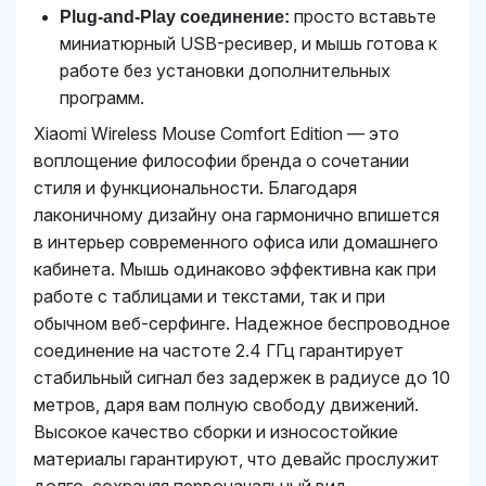
просто вставьте
Plug-and-Play соединение:
миниатюрный USB-ресивер, и мышь готова к
работе без установки дополнительных
программ.
Xiaomi Wireless Mouse Comfort Edition — это
воплощение философии бренда о сочетании
стиля и функциональности. Благодаря
лаконичному дизайну она гармонично впишется
в интерьер современного офиса или домашнего
кабинета. Мышь одинаково эффективна как при
работе с таблицами и текстами, так и при
обычном веб-серфинге. Надежное беспроводное
соединение на частоте 2.4 ГГц гарантирует
стабильный сигнал без задержек в радиусе до 10
метров, даря вам полную свободу движений.
Высокое качество сборки и износостойкие
материалы гарантируют, что девайс прослужит