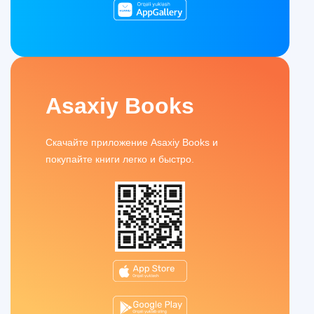
Asaxiy Books
Скачайте приложение Asaxiy Books и
покупайте книги легко и быстро.