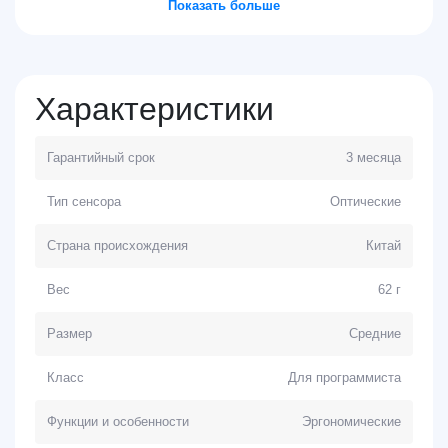
Показать больше
Характеристики
Гарантийный срок
3 месяца
Тип сенсора
Оптические
Страна происхождения
Китай
Вес
62 г
Размер
Средние
Класс
Для программиста
Функции и особенности
Эргономические