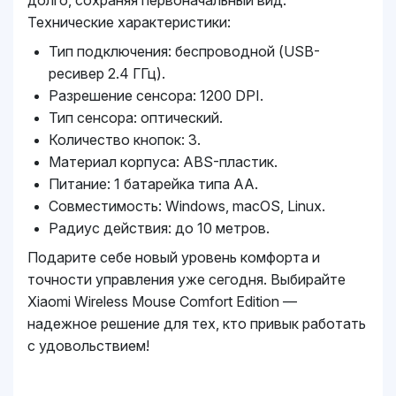
долго, сохраняя первоначальный вид.
Технические характеристики:
Тип подключения: беспроводной (USB-
ресивер 2.4 ГГц).
Разрешение сенсора: 1200 DPI.
Тип сенсора: оптический.
Количество кнопок: 3.
Материал корпуса: ABS-пластик.
Питание: 1 батарейка типа АА.
Совместимость: Windows, macOS, Linux.
Радиус действия: до 10 метров.
Подарите себе новый уровень комфорта и
точности управления уже сегодня. Выбирайте
Xiaomi Wireless Mouse Comfort Edition —
надежное решение для тех, кто привык работать
с удовольствием!