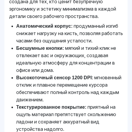
создана для тех, кто ценит безупречную
эргономику и эстетику минимализма в каждой
детали своего рабочего пространства.
продуманный изгиб
Анатомический корпус:
снижает нагрузку на кисть, позволяя работать
часами без ощущения усталости.
мягкий и тихий клик не
Бесшумные кнопки:
отвлекает вас и окружающих, создавая
идеальную атмосферу для концентрации в
офисе или дома.
мгновенный
Высокоточный сенсор 1200 DPI:
отклик и плавное перемещение курсора
обеспечивают полный контроль над каждым
движением.
приятный на
Текстурированное покрытие:
ощупь материал препятствует скольжению
ладони и сохраняет аккуратный вид
устройства надолго.