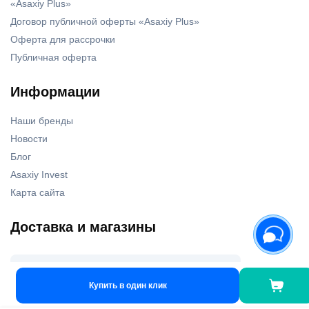
«Asaxiy Plus»
Договор публичной оферты «Asaxiy Plus»
Оферта для рассрочки
Публичная оферта
Информации
Наши бренды
Новости
Блог
Asaxiy Invest
Карта сайта
Доставка и магазины
Наши магазины
Купить в один клик