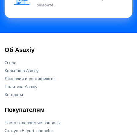
ремонте.
Об Asaxiy
О нас
Карьера в Asaxiy
Лицензии и сертификаты
Политика Asaxiy
Контакты
Покупателям
Часто задаваемые вопросы
Статус «El-yurt ishonchi»