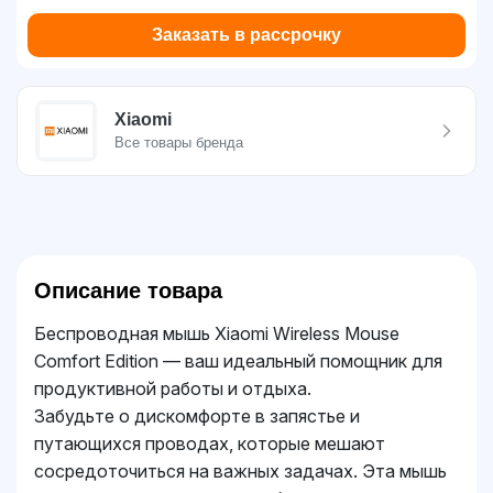
Заказать в рассрочку
Xiaomi
Все товары бренда
Описание товара
Беспроводная мышь Xiaomi Wireless Mouse
Comfort Edition — ваш идеальный помощник для
продуктивной работы и отдыха.
Забудьте о дискомфорте в запястье и
путающихся проводах, которые мешают
сосредоточиться на важных задачах. Эта мышь