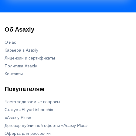
Об Asaxiy
О нас
Карьера в Asaxiy
Лицензии и сертификаты
Политика Asaxiy
Контакты
Покупателям
Часто задаваемые вопросы
Статус «El-yurt ishonchi»
«Asaxiy Plus»
Договор публичной оферты «Asaxiy Plus»
Оферта для рассрочки