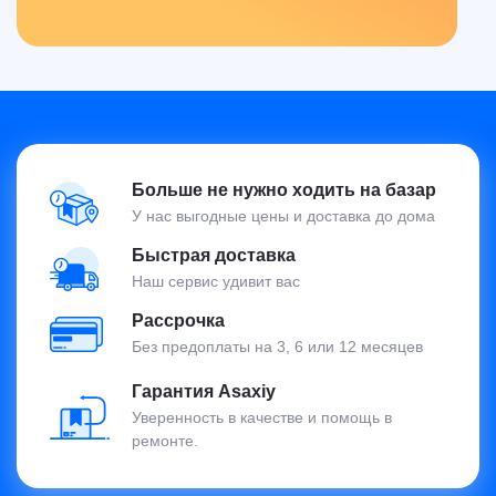
Больше не нужно ходить на базар
У нас выгодные цены и доставка до дома
Быстрая доставка
Наш сервис удивит вас
Рассрочка
Без предоплаты на 3, 6 или 12 месяцев
Гарантия Asaxiy
Уверенность в качестве и помощь в
ремонте.