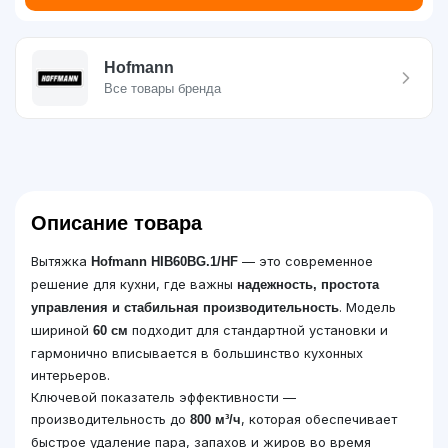
Hofmann
Все товары бренда
Описание товара
Вытяжка
— это современное
Hofmann HIB60BG.1/HF
решение для кухни, где важны
надежность, простота
. Модель
управления и стабильная производительность
шириной
подходит для стандартной установки и
60 см
гармонично вписывается в большинство кухонных
интерьеров.
Ключевой показатель эффективности —
производительность до
, которая обеспечивает
800 м³/ч
быстрое удаление пара, запахов и жиров во время