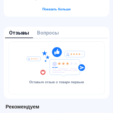
Показать больше
Отзывы
Вопросы
Оставьте отзыв о товаре первым
Рекомендуем