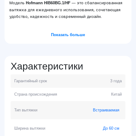
Модель
— это сбалансированная
Hofmann HIB60BG.1/HF
вытяжка для ежедневного использования, сочетающая
удобство, надежность и современный дизайн.
Показать больше
Характеристики
Гарантийный срок
3 года
Страна происхождения
Китай
Тип вытяжки
Встраиваемая
Ширина вытяжки
До 60 см