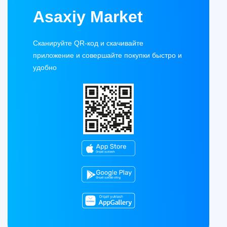
Asaxiy Market
Сканируйте QR-код и скачивайте
приложение и совершайте покупки быстро и
удобно