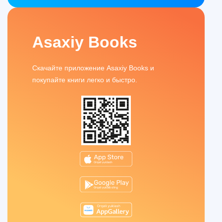
Asaxiy Books
Скачайте приложение Asaxiy Books и
покупайте книги легко и быстро.