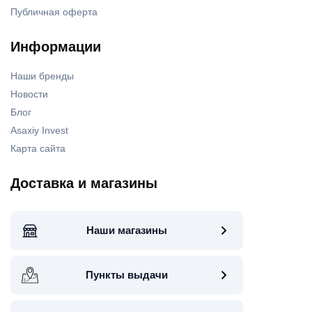
Публичная оферта
Информации
Наши бренды
Новости
Блог
Asaxiy Invest
Карта сайта
Доставка и магазины
Наши магазины
Пункты выдачи