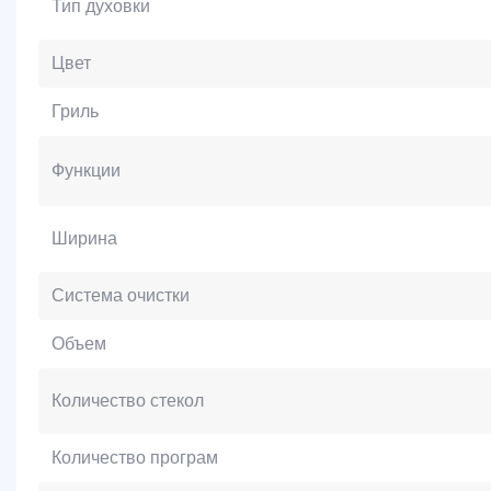
Тип духовки
Цвет
Гриль
Функции
Ширина
Система очистки
Объем
Количество стекол
Количество програм