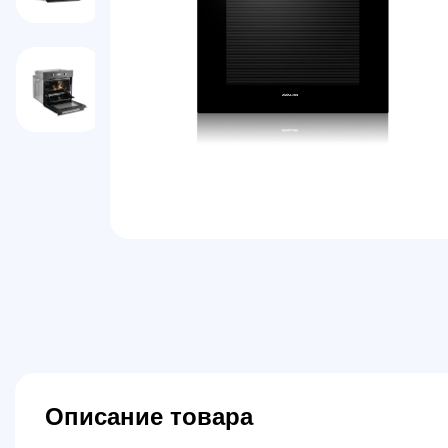
Описание товара