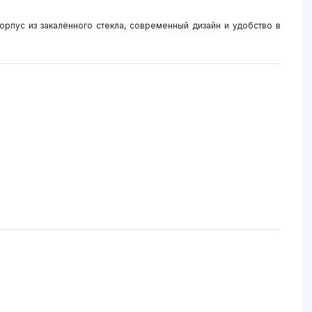
рпус из закалённого стекла, современный дизайн и удобство в