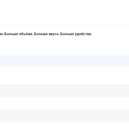
ю. Больше объёма. Больше вкуса. Больше удобства.