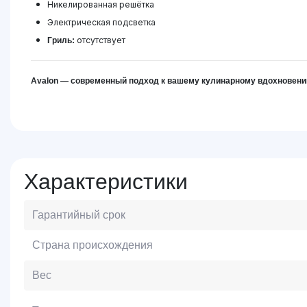
Никелированная решётка
Электрическая подсветка
отсутствует
Гриль:
Avalon — современный подход к вашему кулинарному вдохновени
Характеристики
Гарантийный срок
Страна происхождения
Вес