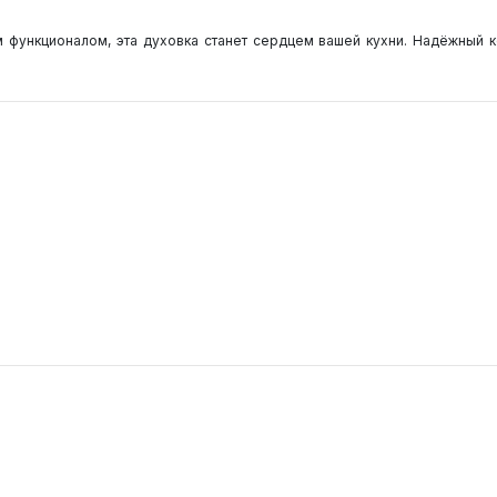
функционалом, эта духовка станет сердцем вашей кухни. Надёжный ко