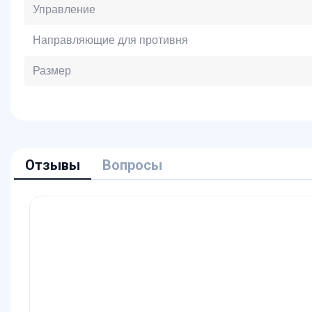
Управление
Направляющие для противня
Размер
Отзывы
Вопросы