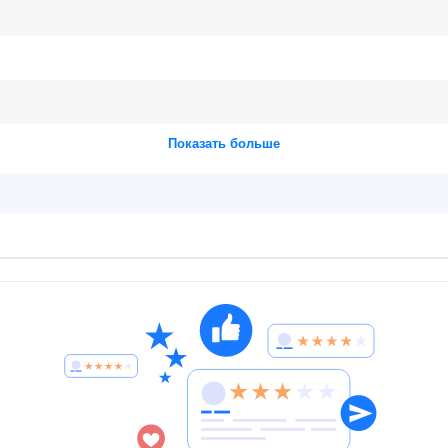
Показать больше