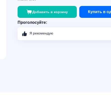
Купить в о
Добавить в корзину
Проголосуйте:
Я рекомендую