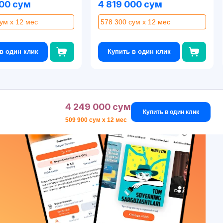
000 сум
4 819 000 сум
ум x 12 мес
578 300 сум x 12 мес
в один клик
Купить в один клик
4 249 000 сум
Купить в один клик
509 900 сум x 12 мес