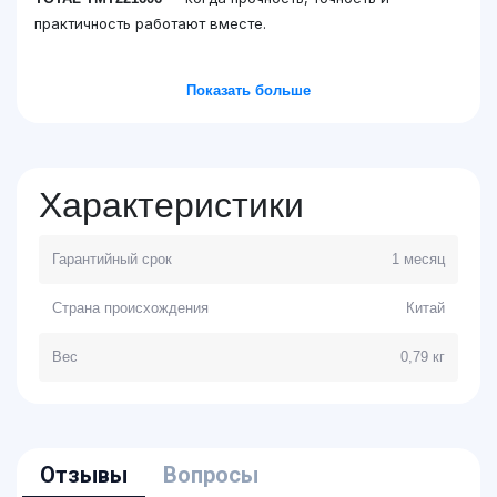
практичность работают вместе.
Показать больше
Характеристики
Гарантийный срок
1 месяц
Страна происхождения
Китай
Вес
0,79 кг
Отзывы
Вопросы