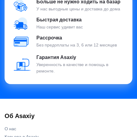
Больше не нужно ходить на базар
У нас выгодные цены и доставка до дома
Быстрая доставка
Наш сервис удивит вас
Рассрочка
Без предоплаты на 3, 6 или 12 месяцев
Гарантия Asaxiy
Уверенность в качестве и помощь в
ремонте.
Об Asaxiy
О нас
Карьера в Asaxiy