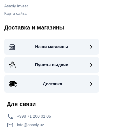
Asaxiy Invest
Карта сайта
Доставка и магазины
Наши магазины
Пункты выдачи
Доставка
Для связи
+998 71 200 01 05
info@asaxiy.uz