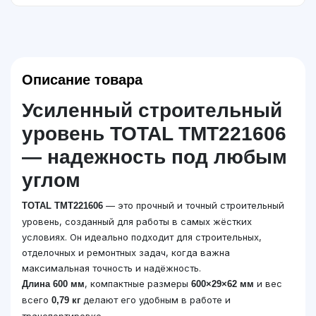
Описание товара
Усиленный строительный
уровень TOTAL TMT221606
— надежность под любым
углом
— это прочный и точный строительный
TOTAL TMT221606
уровень, созданный для работы в самых жёстких
условиях. Он идеально подходит для строительных,
отделочных и ремонтных задач, когда важна
максимальная точность и надёжность.
, компактные размеры
и вес
Длина 600 мм
600×29×62 мм
всего
делают его удобным в работе и
0,79 кг