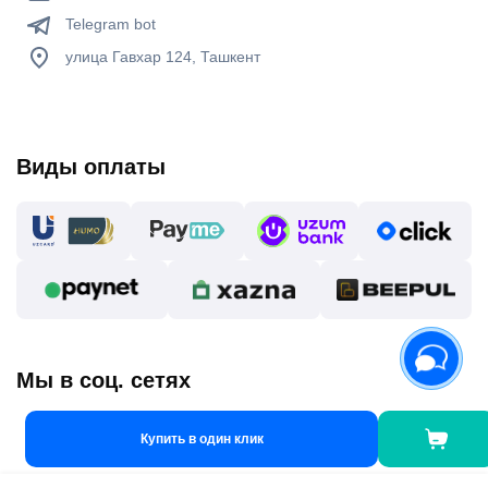
Telegram bot
улица Гавхар 124, Ташкент
Виды оплаты
Мы в соц. сетях
Купить в один клик