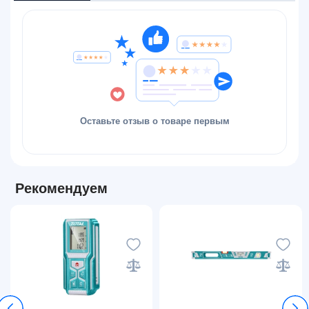
Оставьте отзыв о товаре первым
Рекомендуем