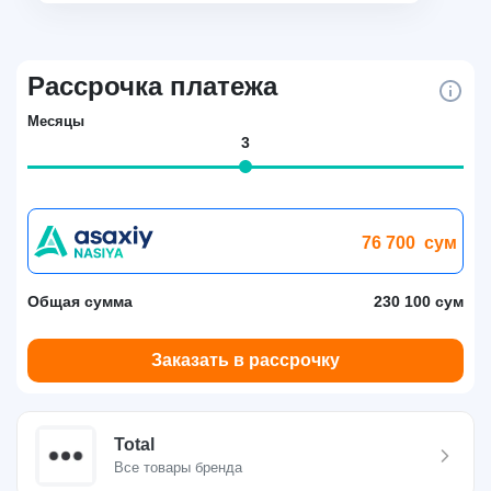
Рассрочка платежа
Месяцы
3
76 700
сум
Общая сумма
230 100 сум
Заказать в рассрочку
Total
Все товары бренда