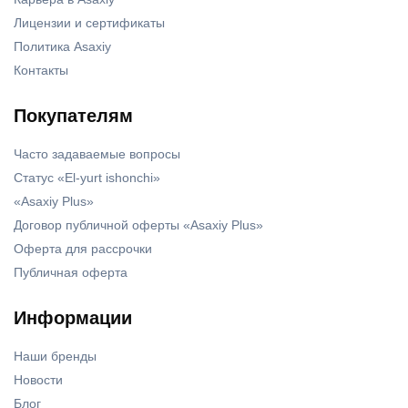
Лицензии и сертификаты
Политика Asaxiy
Контакты
Покупателям
Часто задаваемые вопросы
Статус «El-yurt ishonchi»
«Asaxiy Plus»
Договор публичной оферты «Asaxiy Plus»
Оферта для рассрочки
Публичная оферта
Информации
Наши бренды
Новости
Блог