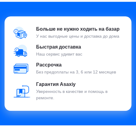
Больше не нужно ходить на базар
У нас выгодные цены и доставка до дома
Быстрая доставка
Наш сервис удивит вас
Рассрочка
Без предоплаты на 3, 6 или 12 месяцев
Гарантия Asaxiy
Уверенность в качестве и помощь в
ремонте.