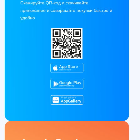
Сканируйте QR-код и скачивайте
приложение и совершайте покупки быстро и
удобно