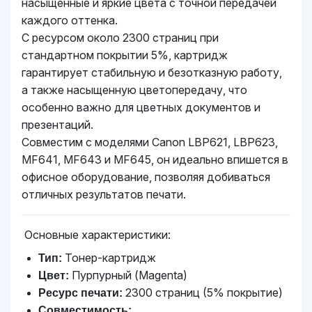
насыщенные и яркие цвета с точной передачей
каждого оттенка.
С ресурсом около 2300 страниц при
стандартном покрытии 5%, картридж
гарантирует стабильную и безотказную работу,
а также насыщенную цветопередачу, что
особенно важно для цветных документов и
презентаций.
Совместим с моделями Canon LBP621, LBP623,
MF641, MF643 и MF645, он идеально впишется в
офисное оборудование, позволяя добиваться
отличных результатов печати.
Основные характеристики:
Тонер-картридж
Тип:
Пурпурный (Magenta)
Цвет:
2300 страниц (5% покрытие)
Ресурс печати:
Совместимость: