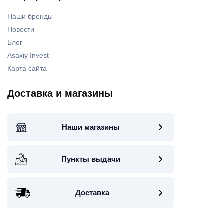
Наши бренды
Новости
Блог
Asaxiy Invest
Карта сайта
Доставка и магазины
Наши магазины
Пункты выдачи
Доставка