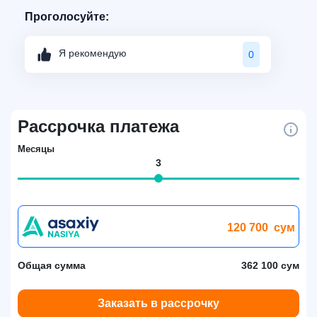
Проголосуйте:
Я рекомендую
0
Рассрочка платежа
Месяцы
3
120 700
сум
Общая сумма
362 100 сум
Заказать в рассрочку