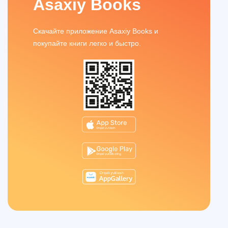
Asaxiy Books
Скачайте приложение Asaxiy Books и
покупайте книги легко и быстро.