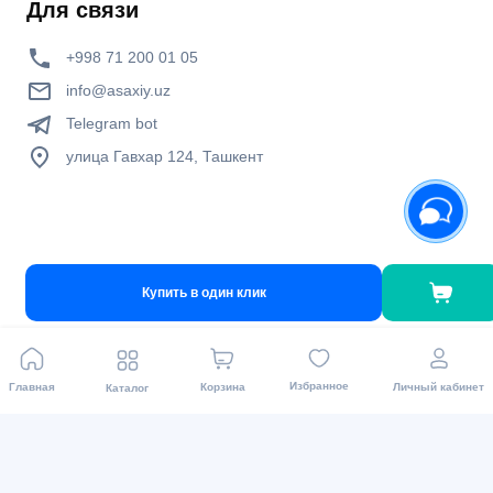
Для связи
+998 71 200 01 05
info@asaxiy.uz
Telegram bot
улица Гавхар 124, Ташкент
Виды оплаты
Купить в один клик
Избранное
Главная
Корзина
Личный кабинет
Каталог
Мы в соц. сетях