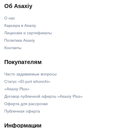
Об Asaxiy
О нас
Карьера в Asaxiy
Лицензии и сертификаты
Политика Asaxiy
Контакты
Покупателям
Часто задаваемые вопросы
Статус «El-yurt ishonchi»
«Asaxiy Plus»
Договор публичной оферты «Asaxiy Plus»
Оферта для рассрочки
Публичная оферта
Информации