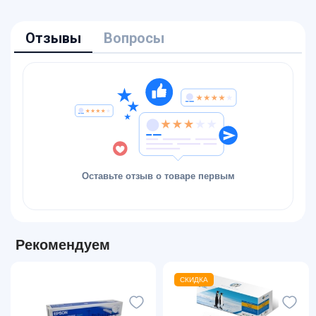
Отзывы
Вопросы
Оставьте отзыв о товаре первым
Рекомендуем
СКИДКА