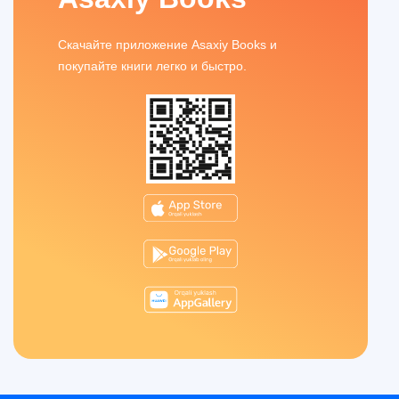
Скачайте приложение Asaxiy Books и
покупайте книги легко и быстро.