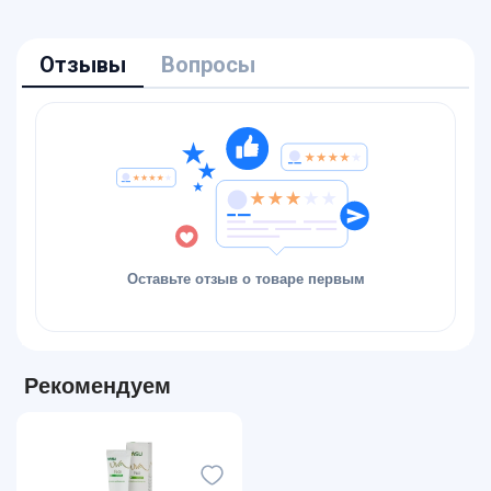
Отзывы
Вопросы
Оставьте отзыв о товаре первым
Рекомендуем