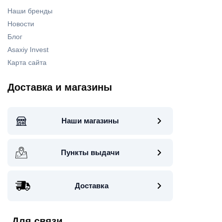
Наши бренды
Новости
Блог
Asaxiy Invest
Карта сайта
Доставка и магазины
Наши магазины
Пункты выдачи
Доставка
Для связи