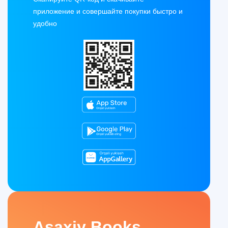
приложение и совершайте покупки быстро и
удобно
Asaxiy Books