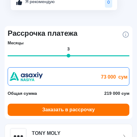
Я рекомендую
0
Рассрочка платежа
Месяцы
3
73 000
сум
Общая сумма
219 000 сум
Заказать в рассрочку
TONY MOLY