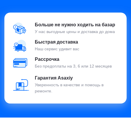
Больше не нужно ходить на базар
У нас выгодные цены и доставка до дома
Быстрая доставка
Наш сервис удивит вас
Рассрочка
Без предоплаты на 3, 6 или 12 месяцев
Гарантия Asaxiy
Уверенность в качестве и помощь в
ремонте.