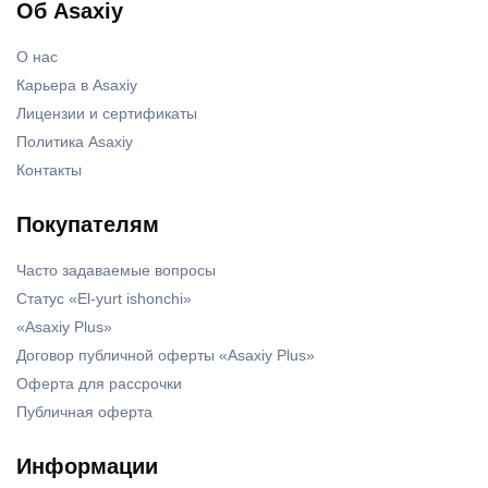
Об Asaxiy
О нас
Карьера в Asaxiy
Лицензии и сертификаты
Политика Asaxiy
Контакты
Покупателям
Часто задаваемые вопросы
Статус «El-yurt ishonchi»
«Asaxiy Plus»
Договор публичной оферты «Asaxiy Plus»
Оферта для рассрочки
Публичная оферта
Информации