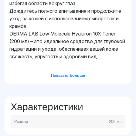
избегая области вокруг глаз.
Дождитесь полного впитывания и продолжите
уход за кожей с использованием сывороток и
кремов.
DERMA LAB Low Molecule Hyaluron 10X Toner
(200 мл) – это идеальное средство для глубокой
гидратации и ухода, обеспечивая вашей коже
свежесть, упругость и здоровый вид.
Показать больше
Характеристики
Размер
200 мл