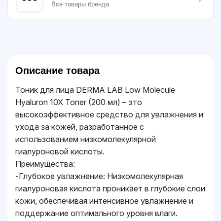
Все товары бренда
Описание товара
Тоник для лица DERMA LAB Low Molecule
Hyaluron 10X Toner (200 мл) – это
высокоэффективное средство для увлажнения и
ухода за кожей, разработанное с
использованием низкомолекулярной
гиалуроновой кислоты.
Преимущества:
-Глубокое увлажнение: Низкомолекулярная
гиалуроновая кислота проникает в глубокие слои
кожи, обеспечивая интенсивное увлажнение и
поддержание оптимального уровня влаги.