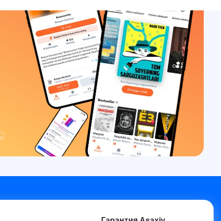
Гарантия Asaxiy