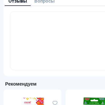
Отзывы
Вопросы
Рекомендуем