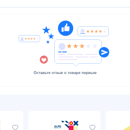
Оставьте отзыв о товаре первым