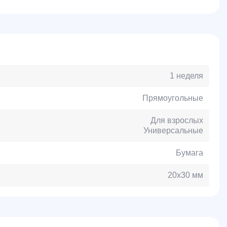
1 неделя
Прямоугольные
Для взрослых
Универсальные
Бумага
20х30 мм