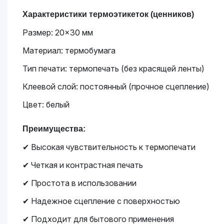
Характеристики термоэтикеток (ценников)
Размер: 20×30 мм
Материал: термобумага
Тип печати: термопечать (без красящей ленты)
Клеевой слой: постоянный (прочное сцепление)
Цвет: белый
Преимущества:
✔
Высокая чувствительность к термопечати
✔
Четкая и контрастная печать
✔
Простота в использовании
✔
Надежное сцепление с поверхностью
✔
Подходит для бытового применения