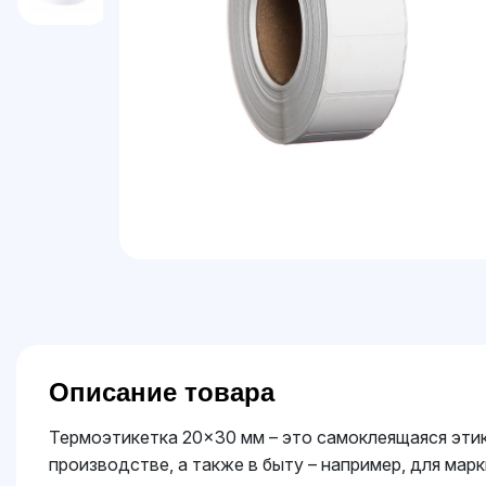
Описание товара
Термоэтикетка 20×30 мм – это самоклеящаяся этик
производстве, а также в быту – например, для мар