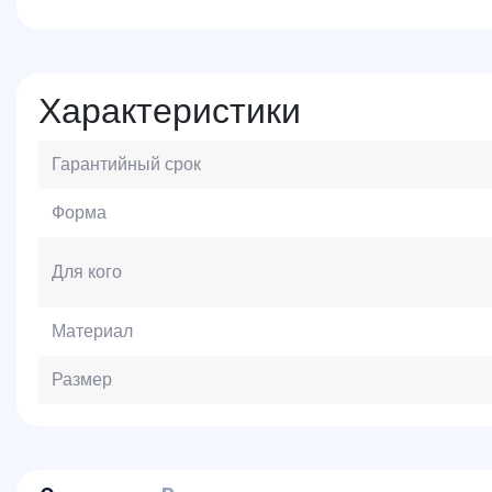
Характеристики
Гарантийный срок
Форма
Для кого
Материал
Размер