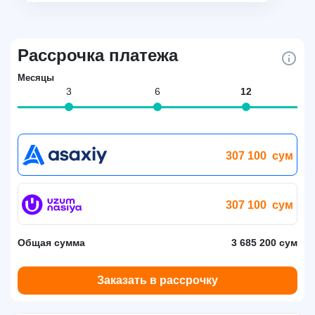
Рассрочка платежа
Месяцы
3
6
12
307 100
сум
307 100
сум
Общая сумма
3 685 200 сум
Заказать в рассрочку