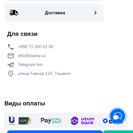
Доставка
Для связи
+998 71 200 01 05
info@asaxiy.uz
Telegram bot
улица Гавхар 124, Ташкент
Виды оплаты