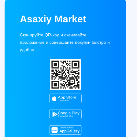
Asaxiy Market
Сканируйте QR-код и скачивайте
приложение и совершайте покупки быстро и
удобно