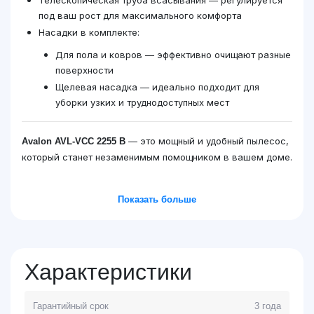
Телескопическая труба всасывания — регулируется
под ваш рост для максимального комфорта
Насадки в комплекте:
Для пола и ковров — эффективно очищают разные
поверхности
Щелевая насадка — идеально подходит для
уборки узких и труднодоступных мест
— это мощный и удобный пылесос,
Avalon AVL-VCC 2255 B
который станет незаменимым помощником в вашем доме.
Показать больше
Характеристики
Гарантийный срок
3 года