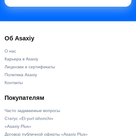
Об Asaxiy
О нас
Карьера в Asaxiy
Лицензии и сертификаты
Политика Asaxiy
Контакты
Покупателям
Часто задаваемые вопросы
Статус «El-yurt ishonchi»
«Asaxiy Plus»
Договор публичной оферты «Asaxiy Plus»