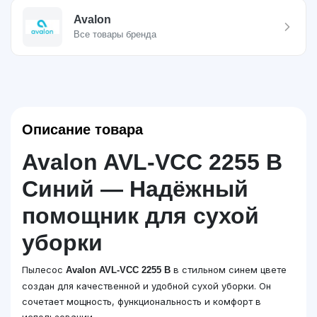
Avalon
Все товары бренда
Описание товара
Avalon AVL-VCC 2255 B
Синий — Надёжный
помощник для сухой
уборки
Пылесос
в стильном синем цвете
Avalon AVL-VCC 2255 B
создан для качественной и удобной сухой уборки. Он
сочетает мощность, функциональность и комфорт в