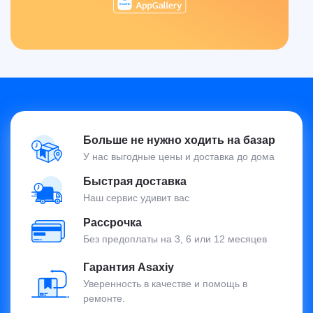
Больше не нужно ходить на базар
У нас выгодные цены и доставка до дома
Быстрая доставка
Наш сервис удивит вас
Рассрочка
Без предоплаты на 3, 6 или 12 месяцев
Гарантия Asaxiy
Уверенность в качестве и помощь в
ремонте.