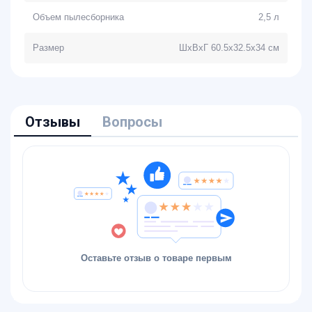
Объем пылесборника
2,5 л
Размер
ШхВхГ 60.5x32.5x34 см
Отзывы
Вопросы
Оставьте отзыв о товаре первым