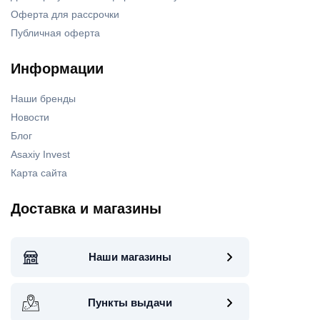
Оферта для рассрочки
Публичная оферта
Информации
Наши бренды
Новости
Блог
Asaxiy Invest
Карта сайта
Доставка и магазины
Наши магазины
Пункты выдачи