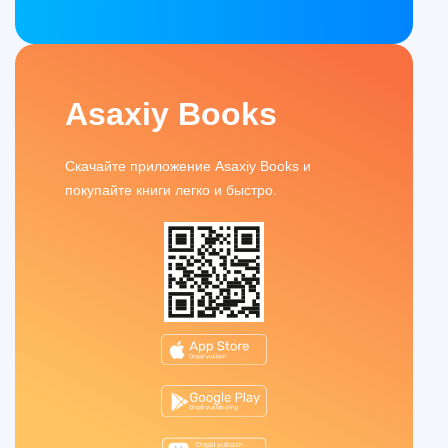
Asaxiy Books
Скачайте приложение Asaxiy Books и
покупайте книги легко и быстро.