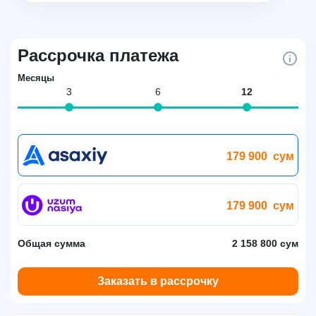
Рассрочка платежа
Месяцы
3
6
12
179 900
сум
179 900
сум
Общая сумма
2 158 800 сум
Заказать в рассрочку