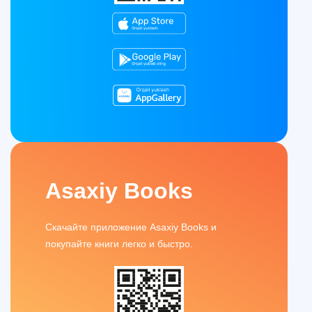
Asaxiy Books
Скачайте приложение Asaxiy Books и
покупайте книги легко и быстро.