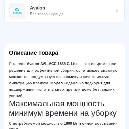
Avalon
Все товары бренда
Описание товара
Пылесос
— это современное
Avalon AVL-VCC 1835 G Lite
решение для эффективной уборки, сочетающее высокую
мощность, продуманную эргономику и качественную
фильтрацию воздуха. Модель идеально подходит для
поддержания чистоты в квартире или доме без лишних
усилий.
Максимальная мощность —
минимум времени на уборку
С потребляемой мощностью
и силой всасывания
1800 Вт