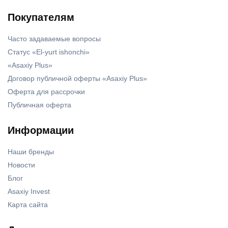
Покупателям
Часто задаваемые вопросы
Статус «El-yurt ishonchi»
«Asaxiy Plus»
Договор публичной оферты «Asaxiy Plus»
Оферта для рассрочки
Публичная оферта
Информации
Наши бренды
Новости
Блог
Asaxiy Invest
Карта сайта