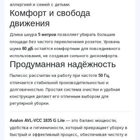
аллергией и семей с детьми.
Комфорт и свобода
движения
Длина шнура
позволяет убирать большие
5 метров
площади без частого переключения розеток. Уровень
шума
остаётся комфортным для повседневного
80 дБ
использования, не создавая сильного дискомфорта.
Продуманная надёжность
Пылесос рассчитан на работу при частоте
,
50 Гц
отличается стабильной производительностью и
долговечностью. Простая система очистки и удобная
конструкция делают его отличным выбором для
регулярной уборки.
— это баланс мощности,
Avalon AVL-VCC 1835 G Lite
удобства и гигиеничности, который превращает уборку в
быстрый и эффективный процесс, обеспечивая чистоту и