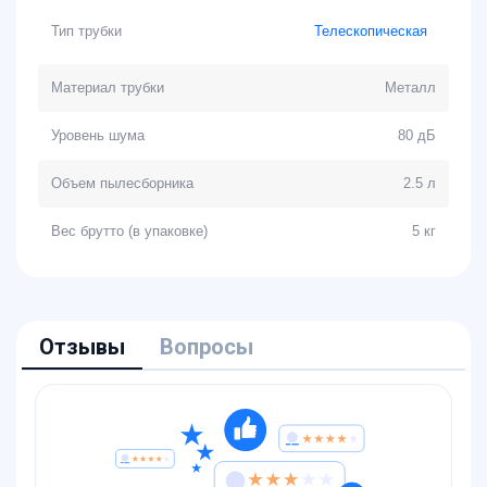
Тип трубки
Телескопическая
Материал трубки
Металл
Уровень шума
80 дБ
Объем пылесборника
2.5 л
Вес брутто (в упаковке)
5 кг
Отзывы
Вопросы