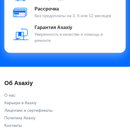
Рассрочка
Без предоплаты на 3, 6 или 12 месяцев
Гарантия Asaxiy
Уверенность в качестве и помощь в
ремонте.
Об Asaxiy
О нас
Карьера в Asaxiy
Лицензии и сертификаты
Политика Asaxiy
Контакты