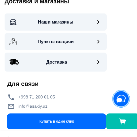
Доставка и магазины
Наши магазины
Пункты выдачи
Доставка
Для связи
+998 71 200 01 05
info@asaxiy.uz
Telegram bot
Купить в один клик
улица Гавхар 124, Ташкент