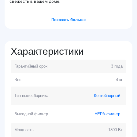
свежесть в вашем доме.
Показать больше
Характеристики
Гарантийный срок
3 года
Вес
4 кг
Тип пылесборника
Контейнерный
Выходной фильтр
HEPA-фильтр
Мощность
1800 Вт