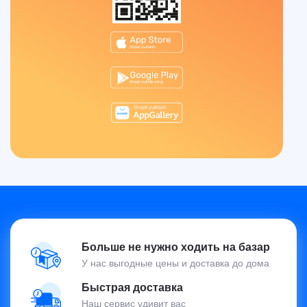
Больше не нужно ходить на базар
У нас выгодные цены и доставка до дома
Быстрая доставка
Наш сервис удивит вас