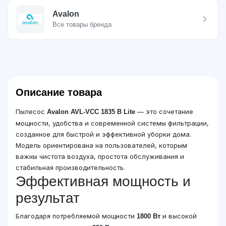
Avalon
Все товары бренда
Описание товара
Пылесос
— это сочетание
Avalon AVL-VCC 1835 B Lite
мощности, удобства и современной системы фильтрации,
созданное для быстрой и эффективной уборки дома.
Модель ориентирована на пользователей, которым
важны чистота воздуха, простота обслуживания и
стабильная производительность.
Эффективная мощность и
результат
Благодаря потребляемой мощности
и высокой
1800 Вт