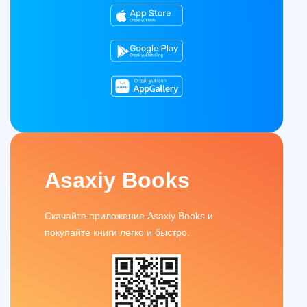
Asaxiy Books
Скачайте приложение Asaxiy Books и
покупайте книги легко и быстро.