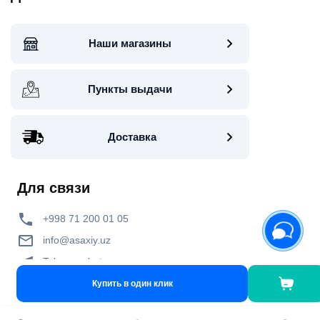
Наши магазины
Пункты выдачи
Доставка
Для связи
+998 71 200 01 05
info@asaxiy.uz
Telegram bot
улица Гавхар 124, Ташкент
Купить в один клик