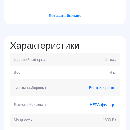
Показать больше
Характеристики
Гарантийный срок
3 года
Вес
4 кг
Тип пылесборника
Контейнерный
Выходной фильтр
HEPA-фильтр
Мощность
1800 Вт