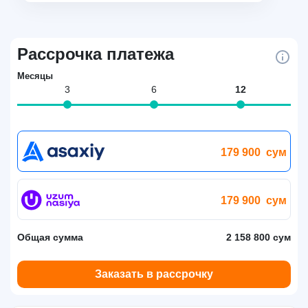
Рассрочка платежа
Месяцы
3
6
12
179 900
сум
179 900
сум
Общая сумма
2 158 800 сум
Заказать в рассрочку