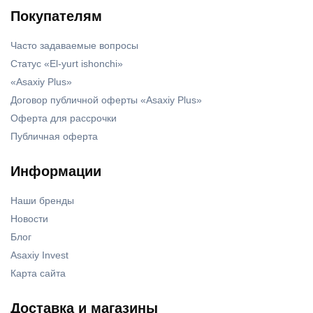
Покупателям
Часто задаваемые вопросы
Статус «El-yurt ishonchi»
«Asaxiy Plus»
Договор публичной оферты «Asaxiy Plus»
Оферта для рассрочки
Публичная оферта
Информации
Наши бренды
Новости
Блог
Asaxiy Invest
Карта сайта
Доставка и магазины