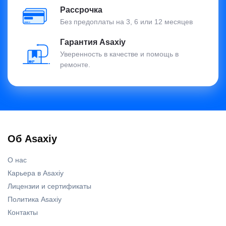
Рассрочка
Без предоплаты на 3, 6 или 12 месяцев
Гарантия Asaxiy
Уверенность в качестве и помощь в
ремонте.
Об Asaxiy
О нас
Карьера в Asaxiy
Лицензии и сертификаты
Политика Asaxiy
Контакты