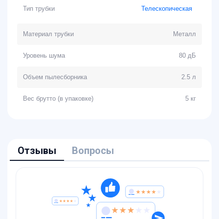
Тип трубки
Телескопическая
Материал трубки
Металл
Уровень шума
80 дБ
Объем пылесборника
2.5 л
Вес брутто (в упаковке)
5 кг
Отзывы
Вопросы