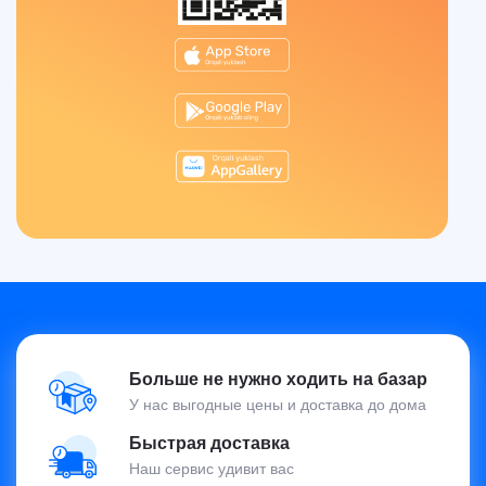
Больше не нужно ходить на базар
У нас выгодные цены и доставка до дома
Быстрая доставка
Наш сервис удивит вас