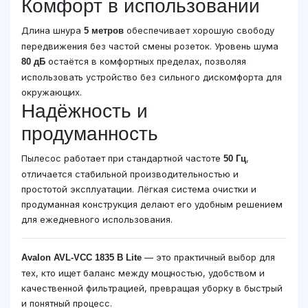
Комфорт в использовании
Длина шнура
обеспечивает хорошую свободу
5 метров
передвижения без частой смены розеток. Уровень шума
остаётся в комфортных пределах, позволяя
80 дБ
использовать устройство без сильного дискомфорта для
окружающих.
Надёжность и
продуманность
Пылесос работает при стандартной частоте
,
50 Гц
отличается стабильной производительностью и
простотой эксплуатации. Лёгкая система очистки и
продуманная конструкция делают его удобным решением
для ежедневного использования.
— это практичный выбор для
Avalon AVL-VCC 1835 B Lite
тех, кто ищет баланс между мощностью, удобством и
качественной фильтрацией, превращая уборку в быстрый
и понятный процесс.