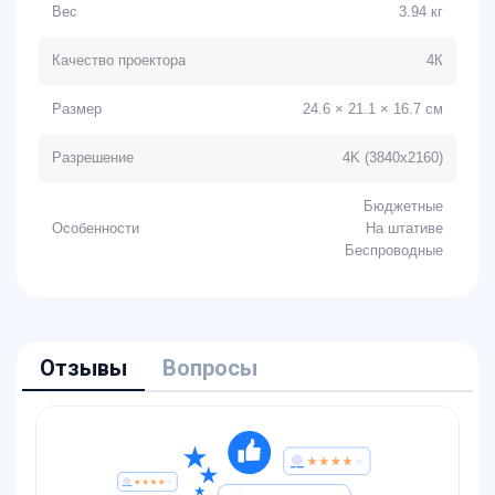
Вес
3.94 кг
Качество проектора
4К
Размер
24.6 × 21.1 × 16.7 cм
Разрешение
4K (3840x2160)
Бюджетные
Особенности
На штативе
Беcпроводные
Отзывы
Вопросы