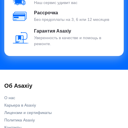
Наш сервис удивит вас
Рассрочка
Без предоплаты на 3, 6 или 12 месяцев
Гарантия Asaxiy
Уверенность в качестве и помощь в
ремонте.
Об Asaxiy
О нас
Карьера в Asaxiy
Лицензии и сертификаты
Политика Asaxiy
Контакты