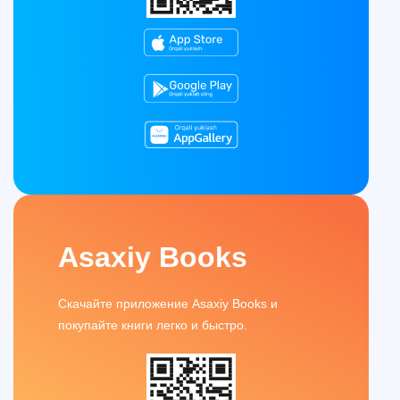
Asaxiy Books
Скачайте приложение Asaxiy Books и
покупайте книги легко и быстро.