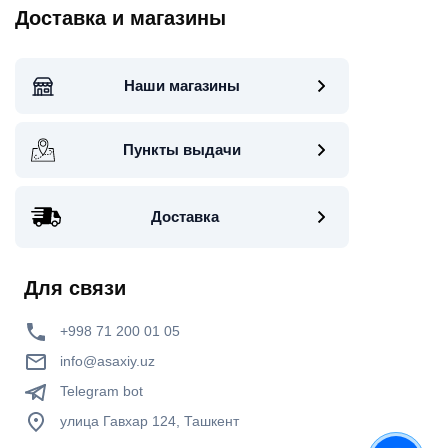
Доставка и магазины
Наши магазины
Пункты выдачи
Доставка
Для связи
+998 71 200 01 05
info@asaxiy.uz
Telegram bot
улица Гавхар 124, Ташкент