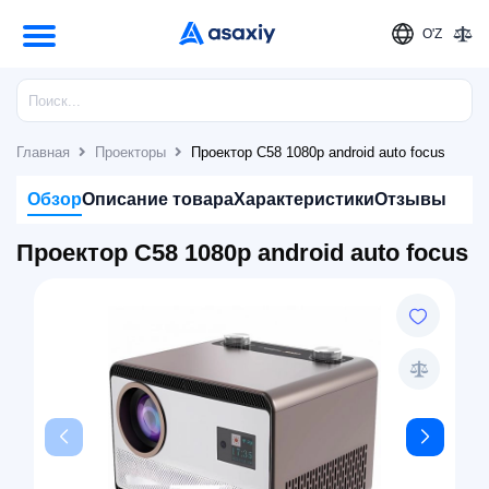
O'Z
Главная
Проекторы
Проектор C58 1080p android auto focus
Обзор
Описание товара
Характеристики
Отзывы
Проектор C58 1080p android auto focus