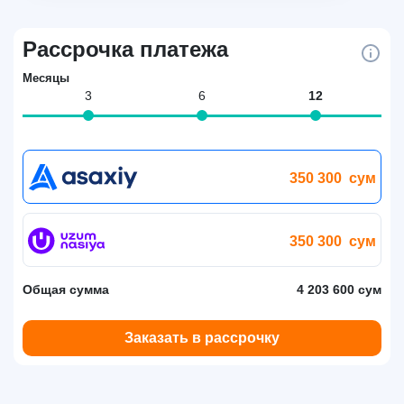
Рассрочка платежа
Месяцы
3
6
12
350 300
сум
350 300
сум
Общая сумма
4 203 600 сум
Заказать в рассрочку