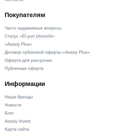
Покупателям
Часто задаваемые вопросы
Статус «El-yurt ishonchi»
«Asaxiy Plus»
Договор публичной оферты «Asaxiy Plus»
Оферта для рассрочки
Публичная оферта
Информации
Наши бренды
Новости
Блог
Asaxiy Invest
Карта сайта