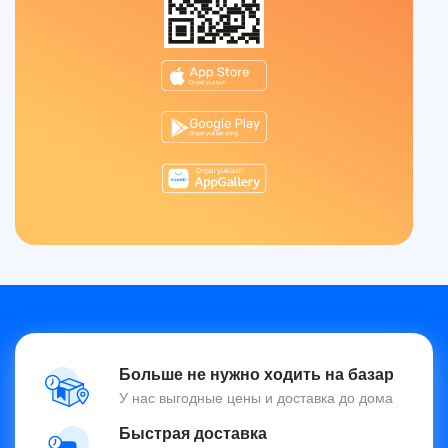
Больше не нужно ходить на базар
У нас выгодные цены и доставка до дома
Быстрая доставка