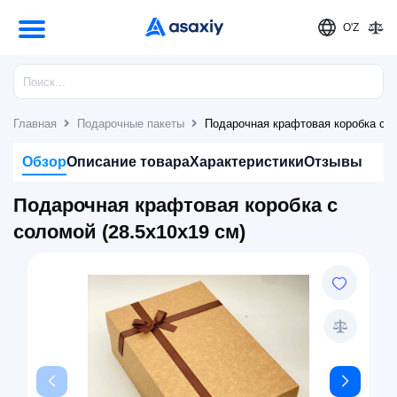
O'Z
Главная
Подарочные пакеты
Подарочная крафтовая коробка с с
Обзор
Описание товара
Характеристики
Отзывы
Подарочная крафтовая коробка с
соломой (28.5x10x19 см)