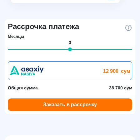
Рассрочка платежа
Месяцы
3
12 900
сум
Общая сумма
38 700 сум
Заказать в рассрочку