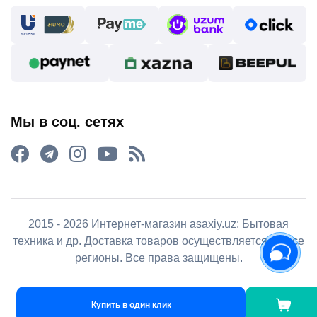
Мы в соц. сетях
2015 - 2026 Интернет-магазин asaxiy.uz: Бытовая
техника и др. Доставка товаров осуществляется во все
регионы. Все права защищены.
Купить в один клик