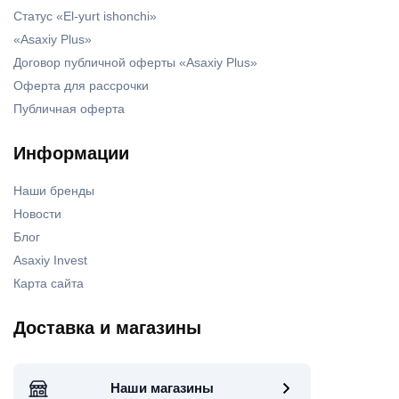
Статус «El-yurt ishonchi»
«Asaxiy Plus»
Договор публичной оферты «Asaxiy Plus»
Оферта для рассрочки
Публичная оферта
Информации
Наши бренды
Новости
Блог
Asaxiy Invest
Карта сайта
Доставка и магазины
Наши магазины