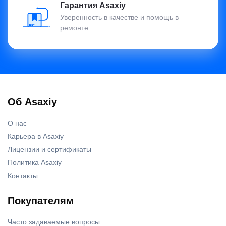
Гарантия Asaxiy
Уверенность в качестве и помощь в
ремонте.
Об Asaxiy
О нас
Карьера в Asaxiy
Лицензии и сертификаты
Политика Asaxiy
Контакты
Покупателям
Часто задаваемые вопросы