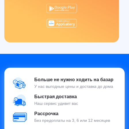
Больше не нужно ходить на базар
У нас выгодные цены и доставка до дома
Быстрая доставка
Наш сервис удивит вас
Рассрочка
Без предоплаты на 3, 6 или 12 месяцев