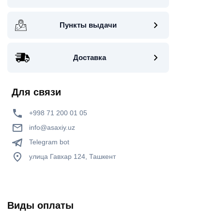
Пункты выдачи
Доставка
Для связи
+998 71 200 01 05
info@asaxiy.uz
Telegram bot
улица Гавхар 124, Ташкент
Виды оплаты