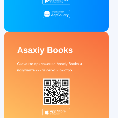
Asaxiy Books
Скачайте приложение Asaxiy Books и
покупайте книги легко и быстро.