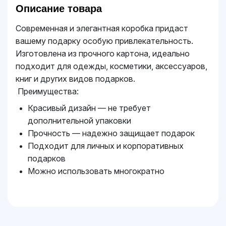
Описание товара
Современная и элегантная коробка придаст
вашему подарку особую привлекательность.
Изготовлена из прочного картона, идеально
подходит для одежды, косметики, аксессуаров,
книг и других видов подарков.
Преимущества:
Красивый дизайн — не требует
дополнительной упаковки
Прочность — надежно защищает подарок
Подходит для личных и корпоративных
подарков
Можно использовать многократно