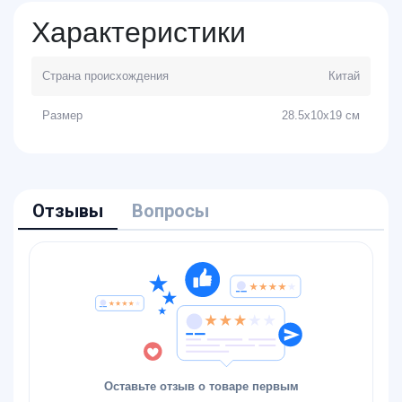
Характеристики
Страна происхождения
Китай
Размер
28.5x10x19 см
Отзывы
Вопросы
Оставьте отзыв о товаре первым