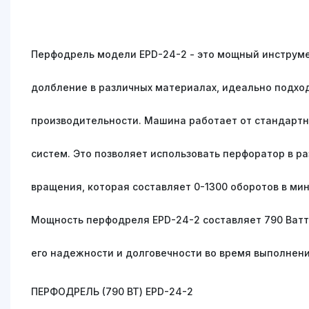
Перфодрель модели EPD-24-2 - это мощный инструме
долбление в различных материалах, идеально подхо
производительности. Машина работает от стандартно
систем. Это позволяет использовать перфоратор в р
вращения, которая составляет 0-1300 оборотов в ми
Мощность перфодреля EPD-24-2 составляет 790 Ватт
его надежности и долговечности во время выполнени
ПЕРФОДРЕЛЬ (790 ВТ) EPD-24-2