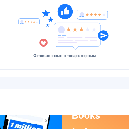
Оставьте отзыв о товаре первым
Asaxiy
Books