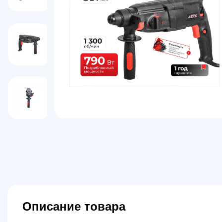
Описание товара