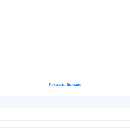
Показать больше