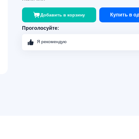
Купить в о
Добавить в корзину
Проголосуйте:
Я рекомендую