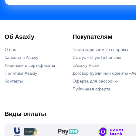
Об Asaxiy
Покупателям
О нас
Часто задаваемые вопросы
Карьера в Asaxiy
Статус «El-yurt ishonchi»
Лицензии и сертификаты
«Asaxiy Plus»
Политика Asaxiy
Договор публичной оферты «As
Контакты
Оферта для рассрочки
Публичная оферта
Виды оплаты