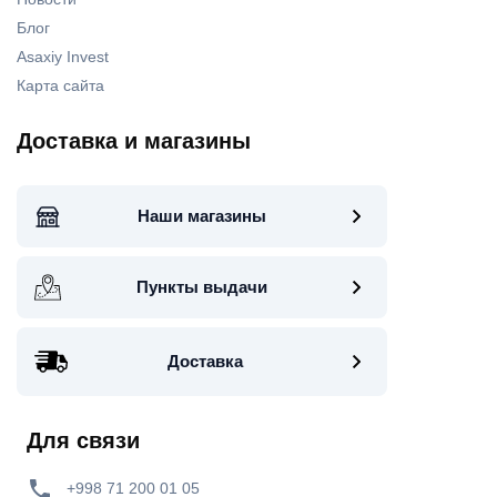
Блог
Asaxiy Invest
Карта сайта
Доставка и магазины
Наши магазины
Пункты выдачи
Доставка
Для связи
+998 71 200 01 05