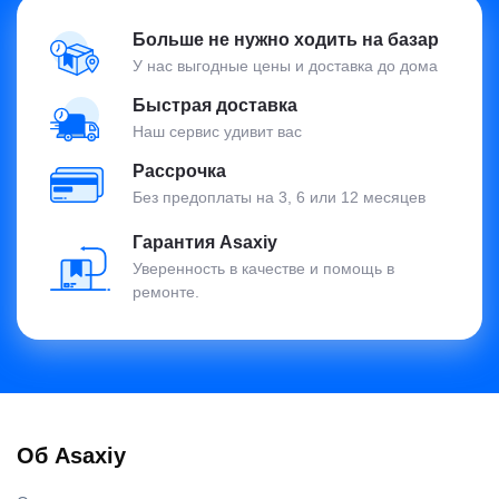
Больше не нужно ходить на базар
У нас выгодные цены и доставка до дома
Быстрая доставка
Наш сервис удивит вас
Рассрочка
Без предоплаты на 3, 6 или 12 месяцев
Гарантия Asaxiy
Уверенность в качестве и помощь в
ремонте.
Об Asaxiy