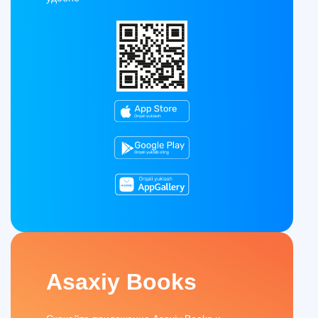
Asaxiy Books