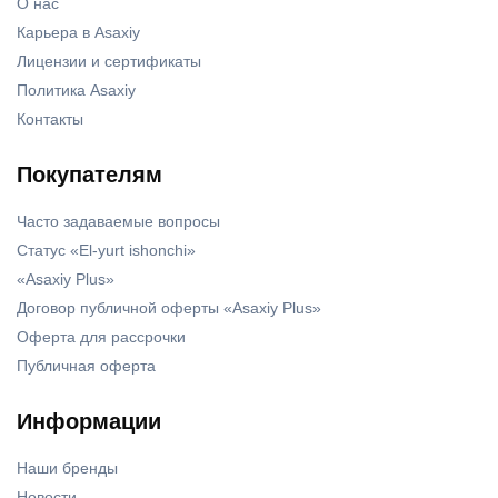
О нас
Карьера в Asaxiy
Лицензии и сертификаты
Политика Asaxiy
Контакты
Покупателям
Часто задаваемые вопросы
Статус «El-yurt ishonchi»
«Asaxiy Plus»
Договор публичной оферты «Asaxiy Plus»
Оферта для рассрочки
Публичная оферта
Информации
Наши бренды
Новости