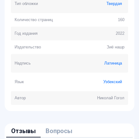
Тип обложки
Твердая
Количество страниц
160
Год издания
2022
Издательство
Зиё нашр
Надпись
Латиница
Язык
Узбекский
Автор
Николай Гогол
Отзывы
Вопросы