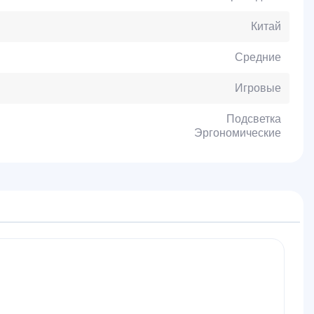
Китай
Средние
Игровые
Подсветка
Эргономические