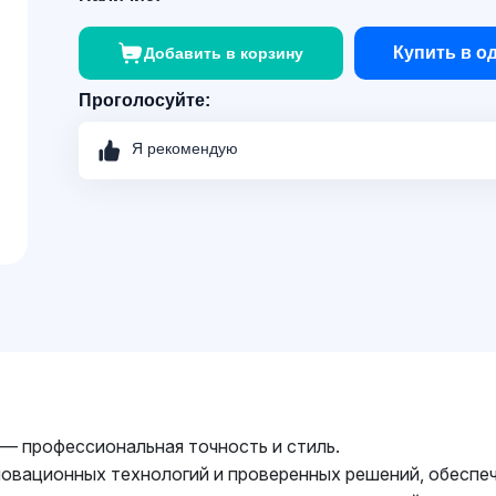
Купить в о
Добавить в корзину
Проголосуйте:
Я рекомендую
 — профессиональная точность и стиль.
овационных технологий и проверенных решений, обесп