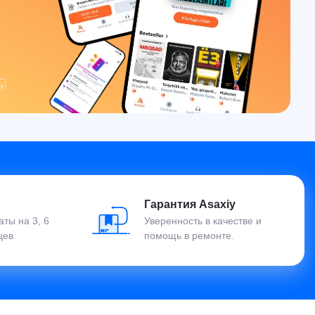
Гарантия Asaxiy
ты на 3, 6
Уверенность в качестве и
цев
помощь в ремонте.