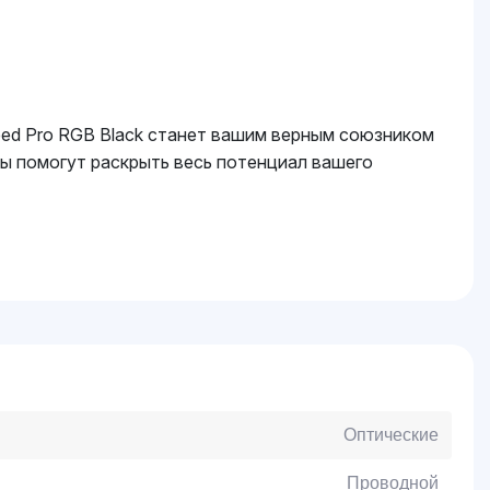
eed Pro RGB Black станет вашим верным союзником
ы помогут раскрыть весь потенциал вашего
Оптические
Проводной