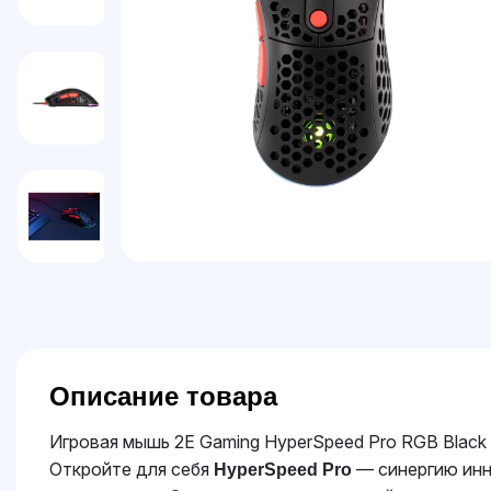
Описание товара
Игровая мышь 2E Gaming HyperSpeed Pro RGB Black
Откройте для себя
— синергию инн
HyperSpeed Pro