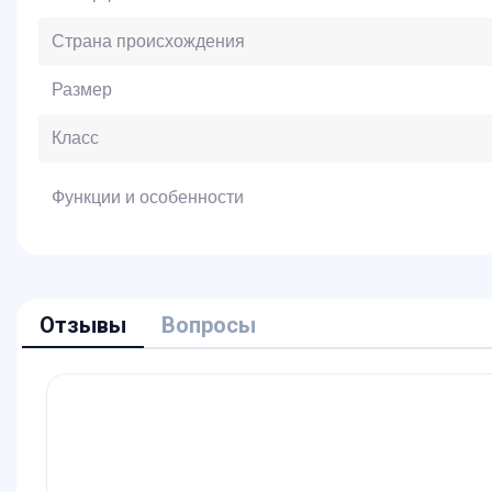
Страна происхождения
Размер
Класс
Функции и особенности
Отзывы
Вопросы