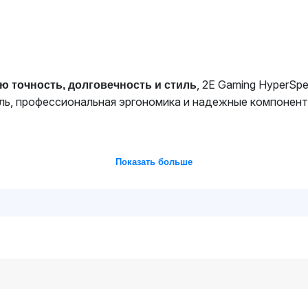
, 2E Gaming HyperSp
ю точность, долговечность и стиль
ль, профессиональная эргономика и надежные компонент
Показать больше