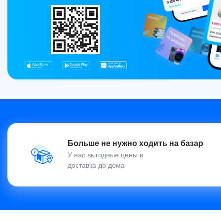
Больше не нужно ходить на базар
У нас выгодные цены и
доставка до дома