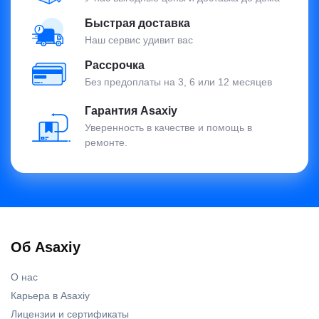
Быстрая доставка
Наш сервис удивит вас
Рассрочка
Без предоплаты на 3, 6 или 12 месяцев
Гарантия Asaxiy
Уверенность в качестве и помощь в
ремонте.
Об Asaxiy
О нас
Карьера в Asaxiy
Лицензии и сертификаты