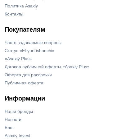
Политика Asaxiy
Контакты
Покупателям
Часто задаваемые вопросы
Статус «El-yurt ishonchi»
«Asaxiy Plus»
Договор публичной оферты «Asaxiy Plus»
Оферта для рассрочки
Публичная оферта
Информации
Наши бренды
Новости
Блог
Asaxiy Invest