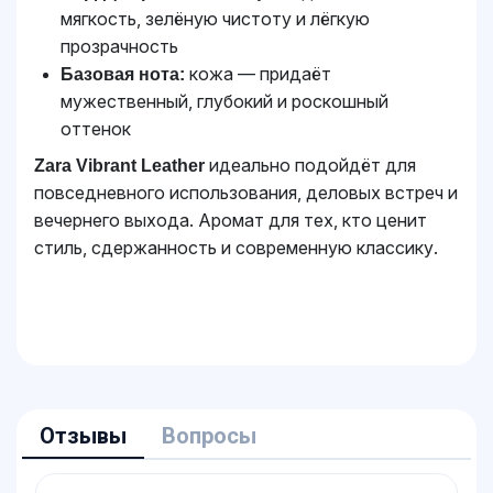
мягкость, зелёную чистоту и лёгкую
прозрачность
кожа — придаёт
Базовая нота:
мужественный, глубокий и роскошный
оттенок
идеально подойдёт для
Zara Vibrant Leather
повседневного использования, деловых встреч и
вечернего выхода. Аромат для тех, кто ценит
стиль, сдержанность и современную классику.
Отзывы
Вопросы