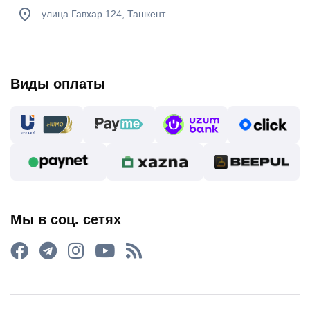
улица Гавхар 124, Ташкент
Виды оплаты
Мы в соц. сетях