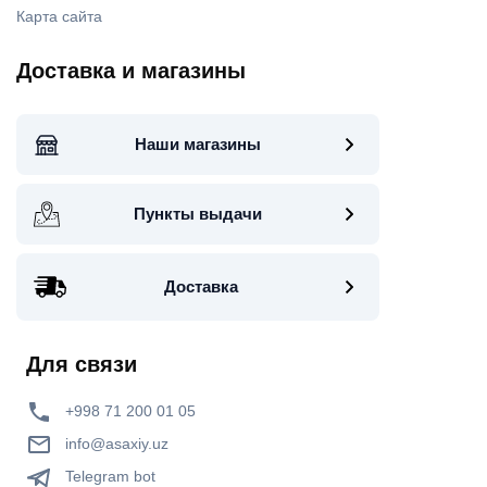
Карта сайта
Доставка и магазины
Наши магазины
Пункты выдачи
Доставка
Для связи
+998 71 200 01 05
info@asaxiy.uz
Telegram bot