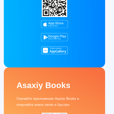
Asaxiy Books
Скачайте приложение Asaxiy Books и
покупайте книги легко и быстро.