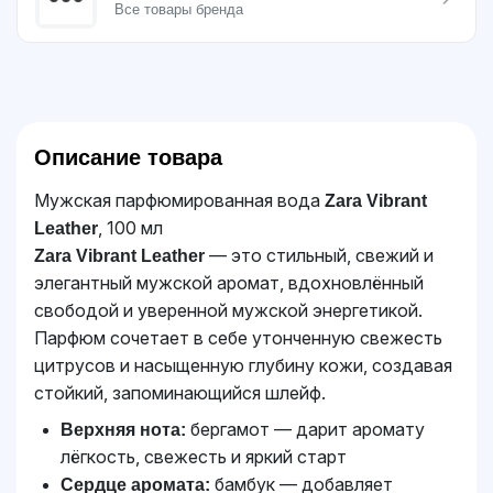
Все товары бренда
Описание товара
Мужская парфюмированная вода
Zara Vibrant
, 100 мл
Leather
— это стильный, свежий и
Zara Vibrant Leather
элегантный мужской аромат, вдохновлённый
свободой и уверенной мужской энергетикой.
Парфюм сочетает в себе утонченную свежесть
цитрусов и насыщенную глубину кожи, создавая
стойкий, запоминающийся шлейф.
бергамот — дарит аромату
Верхняя нота:
лёгкость, свежесть и яркий старт
бамбук — добавляет
Сердце аромата: