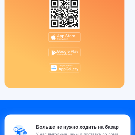
Больше не нужно ходить на базар
У нас выгодные цены и доставка до дома