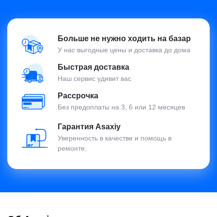
Больше не нужно ходить на базар
У нас выгодные цены и доставка до дома
Быстрая доставка
Наш сервис удивит вас
Рассрочка
Без предоплаты на 3, 6 или 12 месяцев
Гарантия Asaxiy
Уверенность в качестве и помощь в
ремонте.