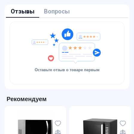
Отзывы
Вопросы
Оставьте отзыв о товаре первым
Рекомендуем