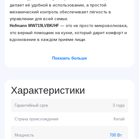
делает её удобной в использовании, а простой
механический контроль обеспечивает лёгкость в
управлении для всей семьи.
— это не просто микроволновка,
Hofmann MW719LVBK/HF
это верный помощник на кухне, который дарит комфорт и
вдохновение в каждом приёме пищи.
Показать больше
Характеристики
Гарантийный срок
3 года
Страна происхождения
Китай
Мощность
700 Вт