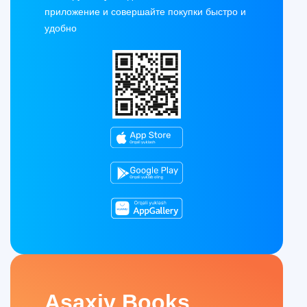
приложение и совершайте покупки быстро и
удобно
Asaxiy Books