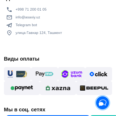
+998 71 200 01 05
info@asaxiy.uz
Telegram bot
улица Гавхар 124, Ташкент
Виды оплаты
Мы в соц. сетях