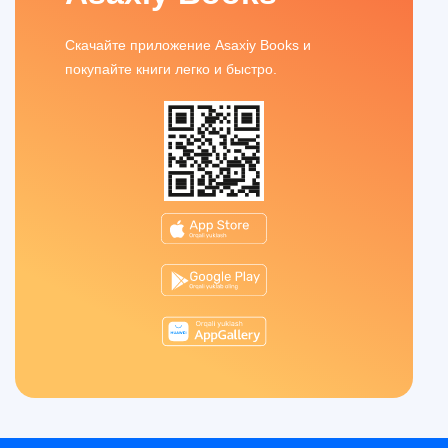
Скачайте приложение Asaxiy Books и
покупайте книги легко и быстро.