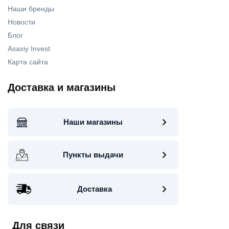
Наши бренды
Новости
Блог
Asaxiy Invest
Карта сайта
Доставка и магазины
Наши магазины
Пункты выдачи
Доставка
Для связи