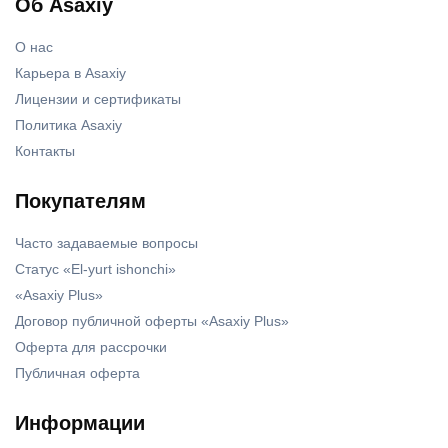
Об Asaxiy
О нас
Карьера в Asaxiy
Лицензии и сертификаты
Политика Asaxiy
Контакты
Покупателям
Часто задаваемые вопросы
Статус «El-yurt ishonchi»
«Asaxiy Plus»
Договор публичной оферты «Asaxiy Plus»
Оферта для рассрочки
Публичная оферта
Информации