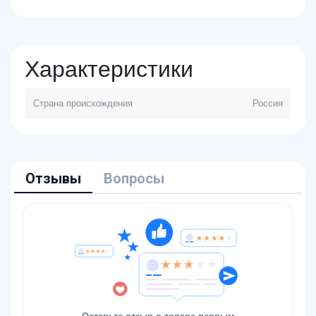
Характеристики
Страна происхождения
Россия
Отзывы
Вопросы