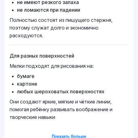
не имеют резкого запаха
не ломаются при падении
Полностью состоят из пишущего стержня,
поэтому служат долго и экономично
расходуются.
Для разных поверхностей
Мелки подходят для рисования на:
бумаге
картоне
любых шероховатых поверхностях
Они создают яркие, мягкие и чёткие линии,
помогая ребёнку развивать воображение и
творческие навыки
Показать больше