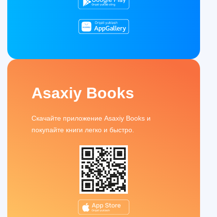
Asaxiy Books
Скачайте приложение Asaxiy Books и
покупайте книги легко и быстро.