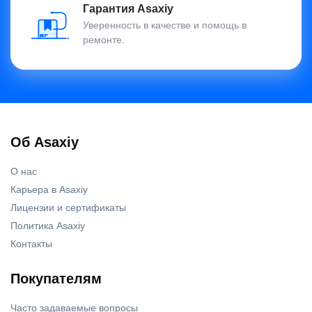
Гарантия Asaxiy
Уверенность в качестве и помощь в
ремонте.
Об Asaxiy
О нас
Карьера в Asaxiy
Лицензии и сертификаты
Политика Asaxiy
Контакты
Покупателям
Часто задаваемые вопросы