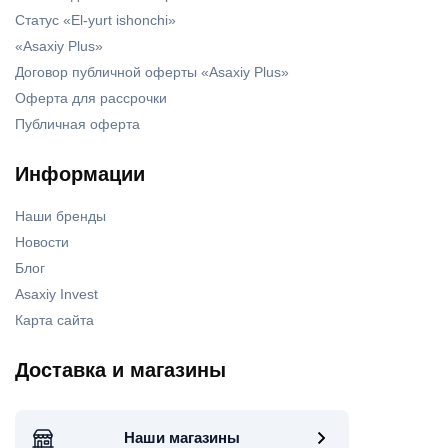
Статус «El-yurt ishonchi»
«Asaxiy Plus»
Договор публичной оферты «Asaxiy Plus»
Оферта для рассрочки
Публичная оферта
Информации
Наши бренды
Новости
Блог
Asaxiy Invest
Карта сайта
Доставка и магазины
Наши магазины