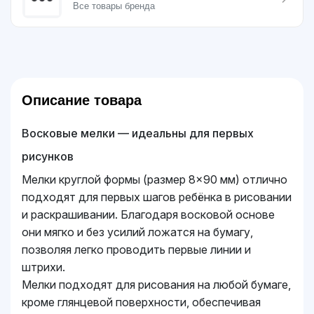
Все товары бренда
Описание товара
Восковые мелки — идеальны для первых
рисунков
Мелки круглой формы (размер 8×90 мм) отлично
подходят для первых шагов ребёнка в рисовании
и раскрашивании. Благодаря восковой основе
они мягко и без усилий ложатся на бумагу,
позволяя легко проводить первые линии и
штрихи.
Мелки подходят для рисования на любой бумаге,
кроме глянцевой поверхности, обеспечивая