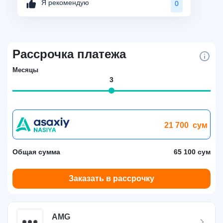
Я рекомендую
0
Рассрочка платежа
Месяцы
3
21 700
сум
Общая сумма
65 100 сум
Заказать в рассрочку
AMG