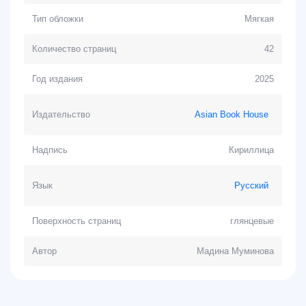
Тип обложки
Мягкая
Количество страниц
42
Год издания
2025
Издательство
Asian Book House
Надпись
Кириллица
Язык
Русский
Поверхность страниц
глянцевые
Автор
Мадина Муминова