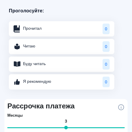
Проголосуйте:
Прочитал
0
Читаю
0
Буду читать
0
Я рекомендую
0
Рассрочка платежа
Месяцы
3