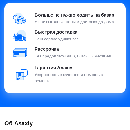
Больше не нужно ходить на базар
У нас выгодные цены и доставка до дома
Быстрая доставка
Наш сервис удивит вас
Рассрочка
Без предоплаты на 3, 6 или 12 месяцев
Гарантия Asaxiy
Уверенность в качестве и помощь в
ремонте.
Об Asaxiy