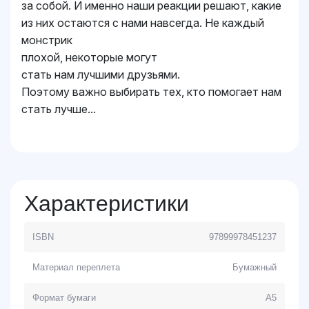
за собой. И именно наши реакции решают, какие
из них остаются с нами навсегда. Не каждый
монстрик
плохой, некоторые могут
стать нам лучшими друзьями.
Поэтому важно выбирать тех, кто помогает нам
стать лучше...
Характеристики
ISBN
97899978451237
Материал переплета
Бумажный
Формат бумаги
A5