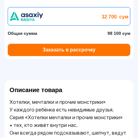
32 700
сум
Общая сумма
98 100 сум
Заказать в рассрочку
Описание товара
Хотелки, мечталки и прочие монстрики»
У каждого ребёнка есть невидимые друзья.
Серия «Хотелки мечталки и прочие монстрики»
• тех, кто живёт внутри нас.
Они всегда рядом подсказывают, шепчут, ведут