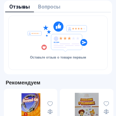
Отзывы
Вопросы
Оставьте отзыв о товаре первым
Рекомендуем