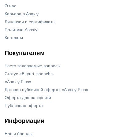
О нас
Карьера в Asaxiy
Лицензии и сертификаты
Политика Asaxiy
Контакты
Покупателям
Часто задаваемые вопросы
Статус «El-yurt ishonchi»
«Asaxiy Plus»
Договор публичной оферты «Asaxiy Plus»
Оферта для рассрочки
Публичная оферта
Информации
Наши бренды