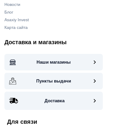
Новости
Блог
Asaxiy Invest
Карта сайта
Доставка и магазины
Наши магазины
Пункты выдачи
Доставка
Для связи