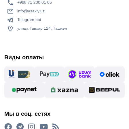
+998 71 200 01 05
info@asaxiy.uz
Telegram bot
улица Гавхар 124, Ташкент
Виды оплаты
Мы в соц. сетях