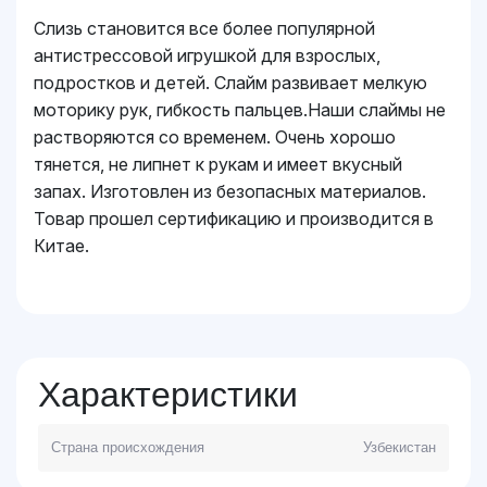
Слизь становится все более популярной
антистрессовой игрушкой для взрослых,
подростков и детей. Слайм развивает мелкую
моторику рук, гибкость пальцев.Наши слаймы не
растворяются со временем. Очень хорошо
тянется, не липнет к рукам и имеет вкусный
запах. Изготовлен из безопасных материалов.
Товар прошел сертификацию и производится в
Китае.
Характеристики
Страна происхождения
Узбекистан