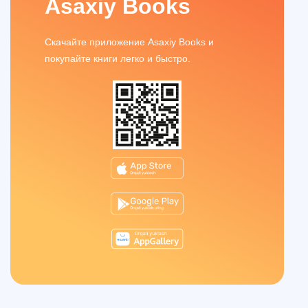
Asaxiy Books
Скачайте приложение Asaxiy Books и
покупайте книги легко и быстро.