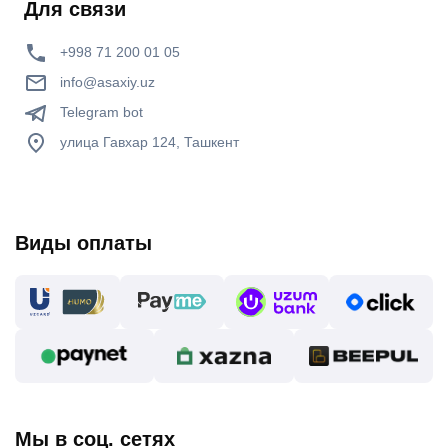
Для связи
+998 71 200 01 05
info@asaxiy.uz
Telegram bot
улица Гавхар 124, Ташкент
Виды оплаты
Мы в соц. сетях