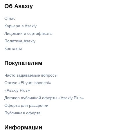
Об Asaxiy
О нас
Карьера в Asaxiy
Лицензии и сертификаты
Политика Asaxiy
Контакты
Покупателям
Часто задаваемые вопросы
Статус «El-yurt ishonchi»
«Asaxiy Plus»
Договор публичной оферты «Asaxiy Plus»
Оферта для рассрочки
Публичная оферта
Информации