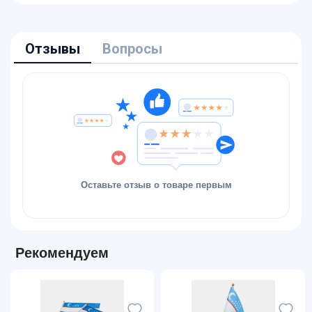
Отзывы
Вопросы
Оставьте отзыв о товаре первым
Рекомендуем