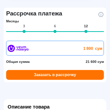
Рассрочка платежа
Месяцы
3
6
12
1 800
сум
Общая сумма
21 600 сум
Заказать в рассрочку
Описание товара