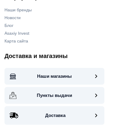
Наши бренды
Новости
Блог
Asaxiy Invest
Карта сайта
Доставка и магазины
Наши магазины
Пункты выдачи
Доставка