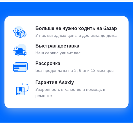
Больше не нужно ходить на базар
У нас выгодные цены и доставка до дома
Быстрая доставка
Наш сервис удивит вас
Рассрочка
Без предоплаты на 3, 6 или 12 месяцев
Гарантия Asaxiy
Уверенность в качестве и помощь в
ремонте.