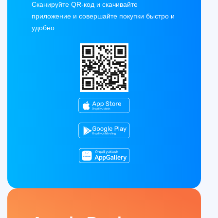
Сканируйте QR-код и скачивайте
приложение и совершайте покупки быстро и
удобно