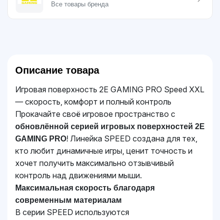
Все товары бренда
Описание товара
Игровая поверхность 2E GAMING PRO Speed XXL
— скорость, комфорт и полный контроль
Прокачайте своё игровое пространство с
обновлённой серией игровых поверхностей 2E
! Линейка SPEED создана для тех,
GAMING PRO
кто любит динамичные игры, ценит точность и
хочет получить максимально отзывчивый
контроль над движениями мыши.
Максимальная скорость благодаря
современным материалам
В серии SPEED используются