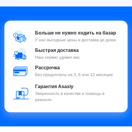
Больше не нужно ходить на базар
У нас выгодные цены и доставка до дома
Быстрая доставка
Наш сервис удивит вас
Рассрочка
Без предоплаты на 3, 6 или 12 месяцев
Гарантия Asaxiy
Уверенность в качестве и помощь в
ремонте.