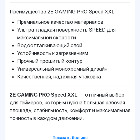
Преимущества 2E GAMING PRO Speed XXL
Премиальное качество материалов
Ультра-гладкая поверхность SPEED для
максимальной скорости
Водоотталкивающий слой
Устойчивость к загрязнениям
Прочный прошитый контур
Универсальный монохромный дизайн
Качественная, надёжная упаковка
— отличный выбор
2E GAMING PRO Speed XXL
для геймеров, которым нужна большая рабочая
площадь, стабильность, комфорт и максимальная
точность в каждом движении.
Показать больше