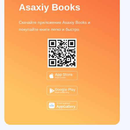
Asaxiy Books
Скачайте приложение Asaxiy Books и
покупайте книги легко и быстро.