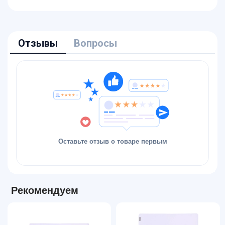
Отзывы
Вопросы
Оставьте отзыв о товаре первым
Рекомендуем