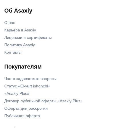
Об Asaxiy
О нас
Карьера в Asaxiy
Лицензии и сертификаты
Политика Asaxiy
Контакты
Покупателям
Часто задаваемые вопросы
Статус «El-yurt ishonchi»
«Asaxiy Plus»
Договор публичной оферты «Asaxiy Plus»
Оферта для рассрочки
Публичная оферта