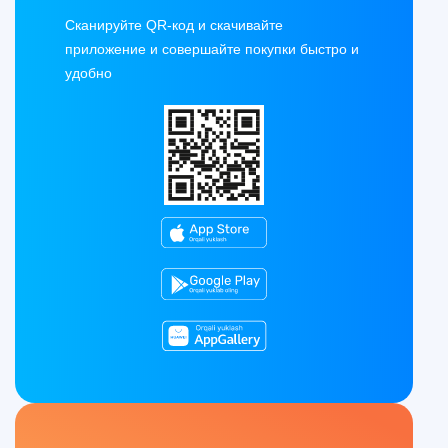
Сканируйте QR-код и скачивайте
приложение и совершайте покупки быстро и
удобно