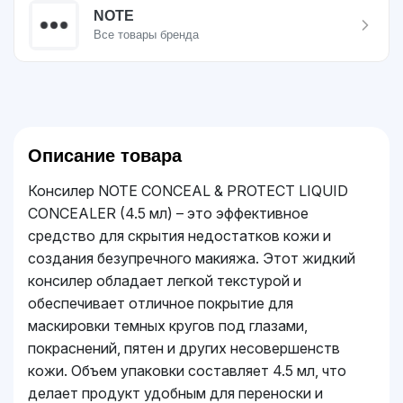
NOTE
Все товары бренда
Описание товара
Консилер NOTE CONCEAL & PROTECT LIQUID
CONCEALER (4.5 мл) – это эффективное
средство для скрытия недостатков кожи и
создания безупречного макияжа. Этот жидкий
консилер обладает легкой текстурой и
обеспечивает отличное покрытие для
маскировки темных кругов под глазами,
покраснений, пятен и других несовершенств
кожи. Объем упаковки составляет 4.5 мл, что
делает продукт удобным для переноски и