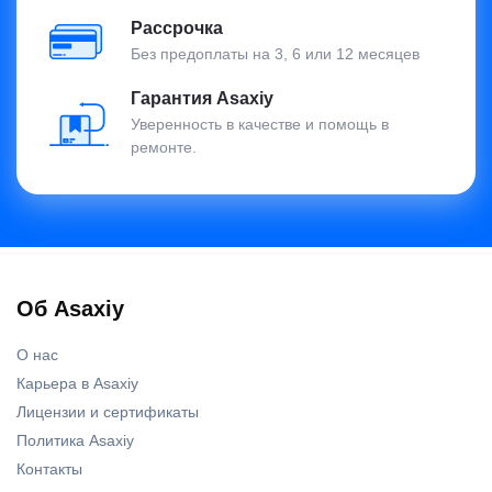
Рассрочка
Без предоплаты на 3, 6 или 12 месяцев
Гарантия Asaxiy
Уверенность в качестве и помощь в
ремонте.
Об Asaxiy
О нас
Карьера в Asaxiy
Лицензии и сертификаты
Политика Asaxiy
Контакты