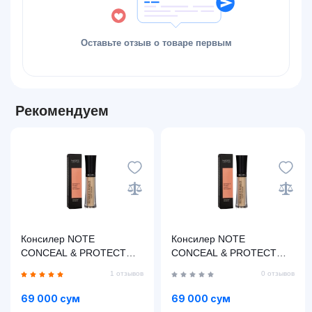
Оставьте отзыв о товаре первым
Рекомендуем
Консилер NOTE
Консилер NOTE
CONCEAL & PROTECT
CONCEAL & PROTECT
LIQUID CONCEALER 05
LIQUID CONCEALER 06
1 отзывов
0 отзывов
(4.5 мл)
(4.5 мл)
69 000 сум
69 000 сум