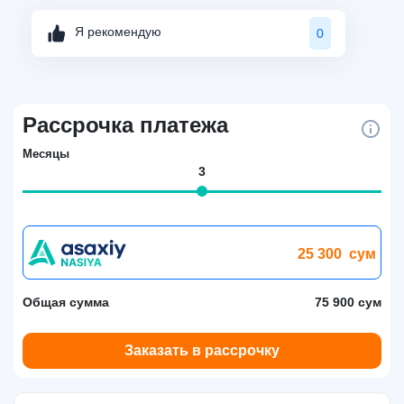
Я рекомендую
0
Рассрочка платежа
Месяцы
3
25 300
сум
Общая сумма
75 900 сум
Заказать в рассрочку