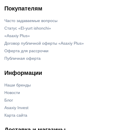
Покупателям
Часто задаваемые вопросы
Статус «El-yurt ishonchi»
«Asaxiy Plus»
Договор публичной оферты «Asaxiy Plus»
Оферта для рассрочки
Публичная оферта
Информации
Наши бренды
Новости
Блог
Asaxiy Invest
Карта сайта
Доставка и магазины