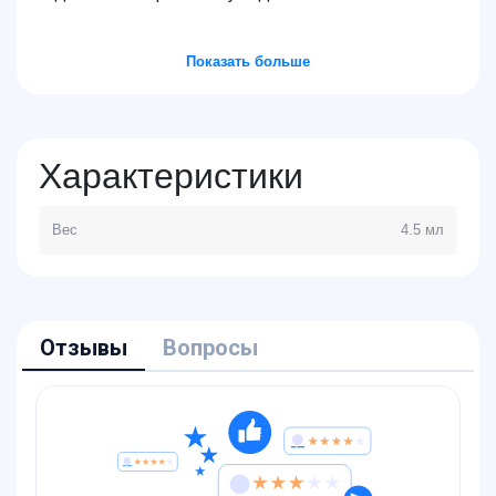
Показать больше
Характеристики
Вес
4.5 мл
Отзывы
Вопросы