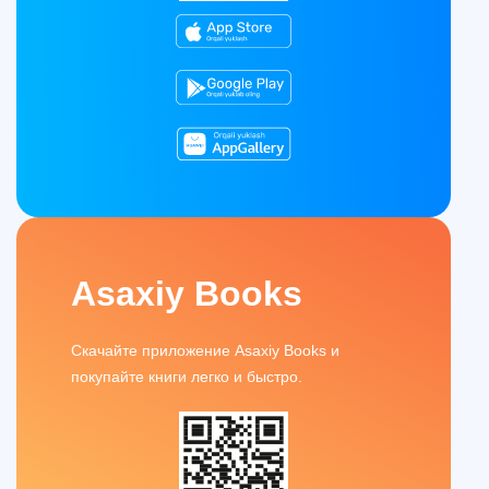
Asaxiy Books
Скачайте приложение Asaxiy Books и
покупайте книги легко и быстро.