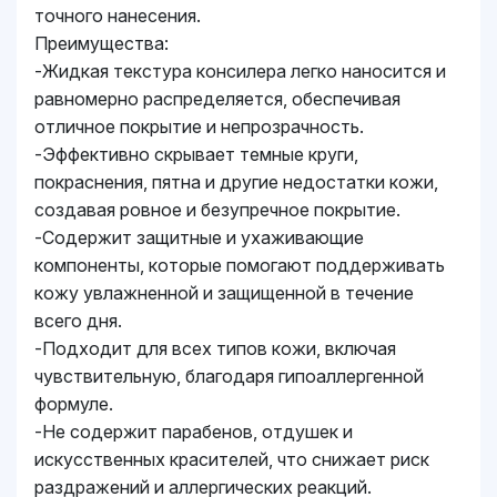
точного нанесения.
Преимущества:
-Жидкая текстура консилера легко наносится и
равномерно распределяется, обеспечивая
отличное покрытие и непрозрачность.
-Эффективно скрывает темные круги,
покраснения, пятна и другие недостатки кожи,
создавая ровное и безупречное покрытие.
-Содержит защитные и ухаживающие
компоненты, которые помогают поддерживать
кожу увлажненной и защищенной в течение
всего дня.
-Подходит для всех типов кожи, включая
чувствительную, благодаря гипоаллергенной
формуле.
-Не содержит парабенов, отдушек и
искусственных красителей, что снижает риск
раздражений и аллергических реакций.