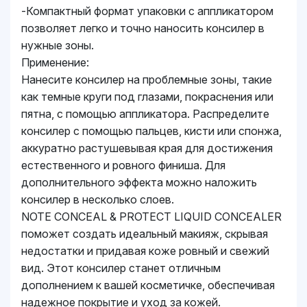
-Компактный формат упаковки с аппликатором
позволяет легко и точно наносить консилер в
нужные зоны.
Применение:
Нанесите консилер на проблемные зоны, такие
как темные круги под глазами, покраснения или
пятна, с помощью аппликатора. Распределите
консилер с помощью пальцев, кисти или спонжа,
аккуратно растушевывая края для достижения
естественного и ровного финиша. Для
дополнительного эффекта можно наложить
консилер в несколько слоев.
NOTE CONCEAL & PROTECT LIQUID CONCEALER
поможет создать идеальный макияж, скрывая
недостатки и придавая коже ровный и свежий
вид. Этот консилер станет отличным
дополнением к вашей косметичке, обеспечивая
надежное покрытие и уход за кожей.