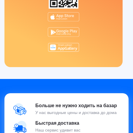
Больше не нужно ходить на базар
У нас выгодные цены и доставка до дома
Быстрая доставка
Наш сервис удивит вас